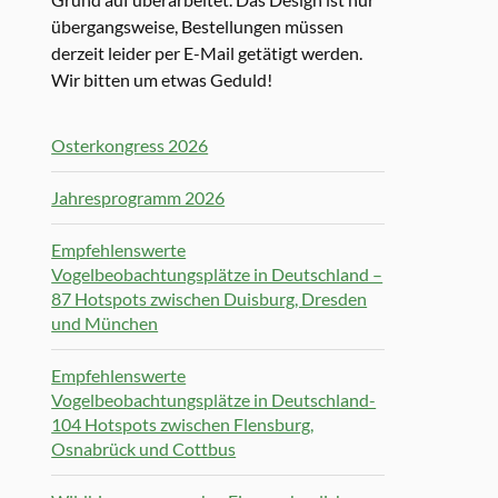
übergangsweise, Bestellungen müssen
derzeit leider per E-Mail getätigt werden.
Wir bitten um etwas Geduld!
Osterkongress 2026
Jahresprogramm 2026
Empfehlenswerte
Vogelbeobachtungsplätze in Deutschland –
87 Hotspots zwischen Duisburg, Dresden
und München
Empfehlenswerte
Vogelbeobachtungsplätze in Deutschland-
104 Hotspots zwischen Flensburg,
Osnabrück und Cottbus