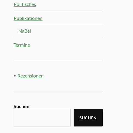
Politisches
Publikationen
NaBei
Termine
○
Rezensionen
Suchen
SUCHEN