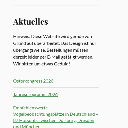
Aktuelles
Hinweis: Diese Website wird gerade von
Grund auf überarbeitet. Das Design ist nur
übergangsweise, Bestellungen müssen
derzeit leider per E-Mail getätigt werden.
Wir bitten um etwas Geduld!
Osterkongress 2026
Jahresprogramm 2026
Empfehlenswerte
Vogelbeobachtungsplätze in Deutschland –
87 Hotspots zwischen Duisburg, Dresden
und München