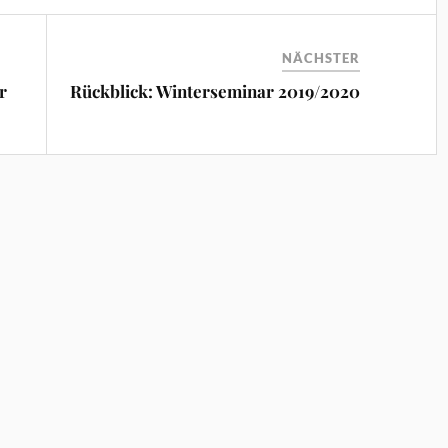
NÄCHSTER
r
Rückblick: Winterseminar 2019/2020