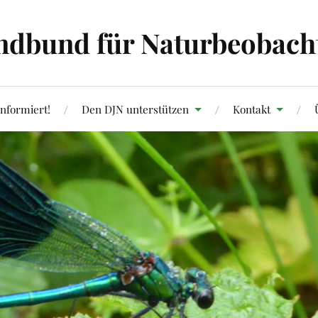
ndbund für Naturbeobachtu
informiert!
Den DJN unterstützen
Kontakt