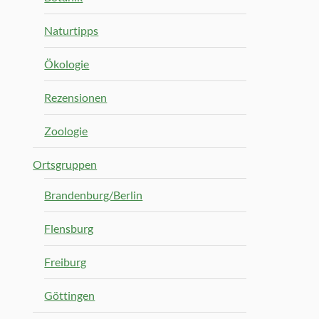
Naturtipps
Ökologie
Rezensionen
Zoologie
Ortsgruppen
Brandenburg/Berlin
Flensburg
Freiburg
Göttingen