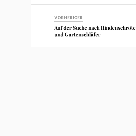
VORHERIGER
Auf der Suche nach Rindenschröte
und Gartenschläfer