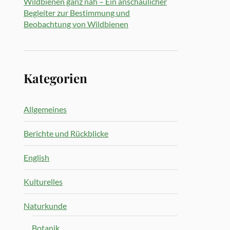
Wildbienen ganz nah – Ein anschaulicher
Begleiter zur Bestimmung und
Beobachtung von Wildbienen
Kategorien
Allgemeines
Berichte und Rückblicke
English
Kulturelles
Naturkunde
Botanik