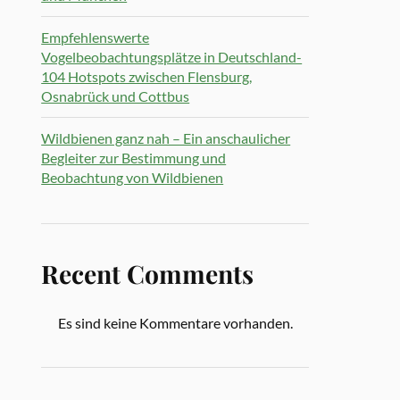
Empfehlenswerte
Vogelbeobachtungsplätze in Deutschland-
104 Hotspots zwischen Flensburg,
Osnabrück und Cottbus
Wildbienen ganz nah – Ein anschaulicher
Begleiter zur Bestimmung und
Beobachtung von Wildbienen
Recent Comments
Es sind keine Kommentare vorhanden.