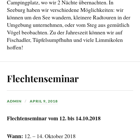
Campingplatz, wo wir 2 Nächte übernachten. In
Seeburg haben wir verschiedene Möglichkeiten: wir
können um den See wandern, kleinere Radtouren in der
Umgebung unternehmen, oder vom Steg aus gemütlich
Vögel beobachten. Zu der Jahreszeit können wir auf
Fischadler, Tüpfelsumpfhuhn und viele Limmikolen
hoffen!
Flechtenseminar
ADMIN
APRIL 9, 2018
Flechtenseminar vom 12. bis 14.10.2018
Wann:
12. – 14. Oktober 2018