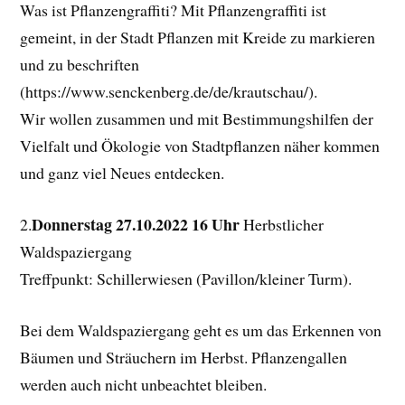
Was ist Pflanzengraffiti? Mit Pflanzengraffiti ist
gemeint, in der Stadt Pflanzen mit Kreide zu markieren
und zu beschriften
(https://www.senckenberg.de/de/krautschau/).
Wir wollen zusammen und mit Bestimmungshilfen der
Vielfalt und Ökologie von Stadtpflanzen näher kommen
und ganz viel Neues entdecken.
Donnerstag 27.10.2022 16 Uhr
2.
Herbstlicher
Waldspaziergang
Treffpunkt: Schillerwiesen (Pavillon/kleiner Turm).
Bei dem Waldspaziergang geht es um das Erkennen von
Bäumen und Sträuchern im Herbst. Pflanzengallen
werden auch nicht unbeachtet bleiben.