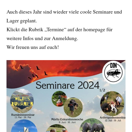
Auch dieses Jahr sind wieder viele coole Seminare und
Lager geplant.
Klickt die Rubrik „Termine“ auf der homepage für
weitere Infos und zur Anmeldung.
Wir freuen uns auf euch!