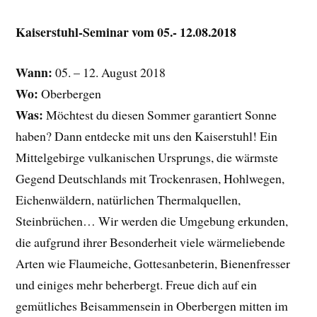
Kaiserstuhl-Seminar vom 05.- 12.08.2018
Wann:
05. – 12. August 2018
Wo:
Oberbergen
Was:
Möchtest du diesen Sommer garantiert Sonne
haben? Dann entdecke mit uns den Kaiserstuhl! Ein
Mittelgebirge vulkanischen Ursprungs, die wärmste
Gegend Deutschlands mit Trockenrasen, Hohlwegen,
Eichenwäldern, natürlichen Thermalquellen,
Steinbrüchen… Wir werden die Umgebung erkunden,
die aufgrund ihrer Besonderheit viele wärmeliebende
Arten wie Flaumeiche, Gottesanbeterin, Bienenfresser
und einiges mehr beherbergt. Freue dich auf ein
gemütliches Beisammensein in Oberbergen mitten im