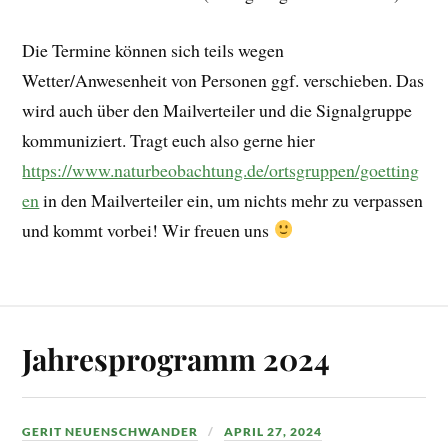
Die Termine können sich teils wegen
Wetter/Anwesenheit von Personen ggf. verschieben. Das
wird auch über den Mailverteiler und die Signalgruppe
kommuniziert. Tragt euch also gerne hier
https://www.naturbeobachtung.de/ortsgruppen/goetting
en
in den Mailverteiler ein, um nichts mehr zu verpassen
und kommt vorbei! Wir freuen uns
Jahresprogramm 2024
GERIT NEUENSCHWANDER
APRIL 27, 2024