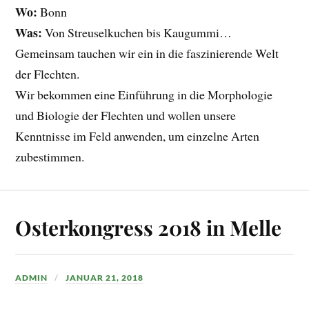
Wo:
Bonn
Was:
Von Streuselkuchen bis Kaugummi…
Gemeinsam tauchen wir ein in die faszinierende Welt
der Flechten.
Wir bekommen eine Einführung in die Morphologie
und Biologie der Flechten und wollen unsere
Kenntnisse im Feld anwenden, um einzelne Arten
zubestimmen.
Osterkongress 2018 in Melle
ADMIN
JANUAR 21, 2018