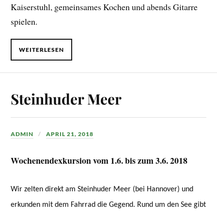
Kaiserstuhl, gemeinsames Kochen und abends Gitarre
spielen.
WEITERLESEN
Steinhuder Meer
ADMIN
APRIL 21, 2018
Wochenendexkursion vom 1.6. bis zum 3.6. 2018
Wir zelten
direkt am Steinhuder Meer (bei Hannover) und
erkunden mit dem Fahrrad die Gegend. Rund um den See gibt