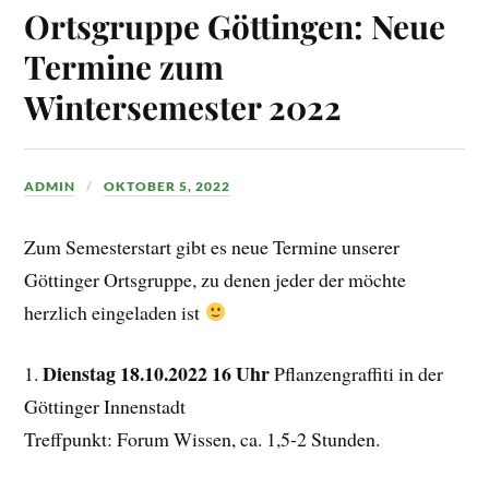
Ortsgruppe Göttingen: Neue
Termine zum
Wintersemester 2022
ADMIN
OKTOBER 5, 2022
Zum Semesterstart gibt es neue Termine unserer
Göttinger Ortsgruppe, zu denen jeder der möchte
herzlich eingeladen ist
Dienstag 18.10.2022 16 Uhr
1.
Pflanzengraffiti in der
Göttinger Innenstadt
Treffpunkt: Forum Wissen, ca. 1,5-2 Stunden.