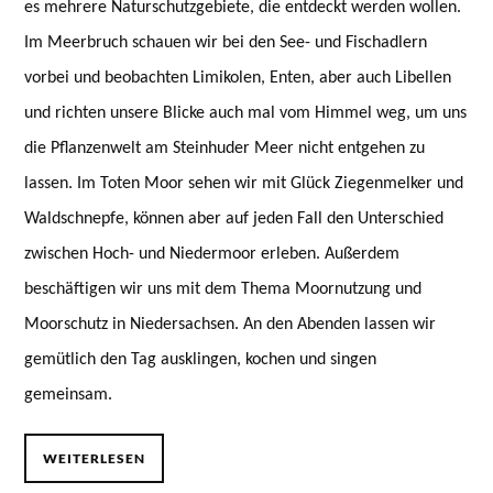
es mehrere Naturschutzgebiete, die entdeckt werden wollen.
Im Meerbruch schauen wir bei den See- und Fischadlern
vorbei und beobachten Limikolen, Enten, aber auch Libellen
und richten unsere Blicke auch mal vom Himmel weg, um uns
die Pflanzenwelt am Steinhuder Meer nicht entgehen zu
lassen. Im Toten Moor sehen wir mit Glück Ziegenmelker und
Waldschnepfe, können aber auf jeden Fall den Unterschied
zwischen Hoch- und Niedermoor erleben. Außerdem
beschäftigen wir uns mit dem Thema Moornutzung und
Moorschutz in Niedersachsen.
An den Abenden lassen wir
gemütlich den Tag ausklingen, kochen und singen
gemeinsam.
WEITERLESEN