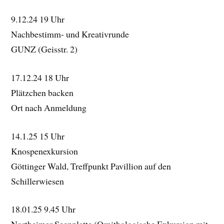
9.12.24 19 Uhr
Nachbestimm- und Kreativrunde
GUNZ (Geisstr. 2)
17.12.24 18 Uhr
Plätzchen backen
Ort nach Anmeldung
14.1.25 15 Uhr
Knospenexkursion
Göttinger Wald, Treffpunkt Pavillion auf den
Schillerwiesen
18.01.25 9.45 Uhr