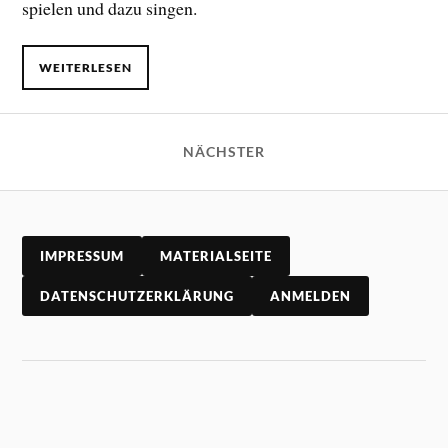
spielen und dazu singen.
WEITERLESEN
NÄCHSTER
IMPRESSUM
MATERIALSEITE
DATENSCHUTZERKLÄRUNG
ANMELDEN