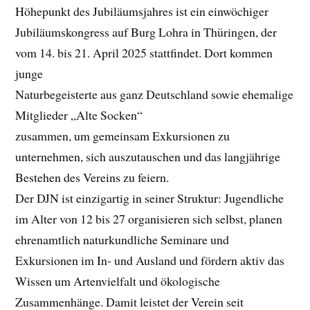
Höhepunkt des Jubiläumsjahres ist ein einwöchiger
Jubiläumskongress auf Burg Lohra in Thüringen, der
vom 14. bis 21. April 2025 stattfindet. Dort kommen
junge
Naturbegeisterte aus ganz Deutschland sowie ehemalige
Mitglieder „Alte Socken“
zusammen, um gemeinsam Exkursionen zu
unternehmen, sich auszutauschen und das langjährige
Bestehen des Vereins zu feiern.
Der DJN ist einzigartig in seiner Struktur: Jugendliche
im Alter von 12 bis 27 organisieren sich selbst, planen
ehrenamtlich naturkundliche Seminare und
Exkursionen im In- und Ausland und fördern aktiv das
Wissen um Artenvielfalt und ökologische
Zusammenhänge. Damit leistet der Verein seit