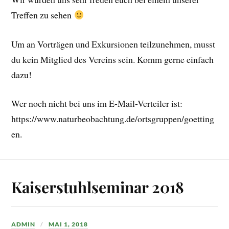
Treffen zu sehen
Um an Vorträgen und Exkursionen teilzunehmen, musst
du kein Mitglied des Vereins sein. Komm gerne einfach
dazu!
Wer noch nicht bei uns im E-Mail-Verteiler ist:
https://www.naturbeobachtung.de/ortsgruppen/goetting
en.
Kaiserstuhlseminar 2018
ADMIN
MAI 1, 2018