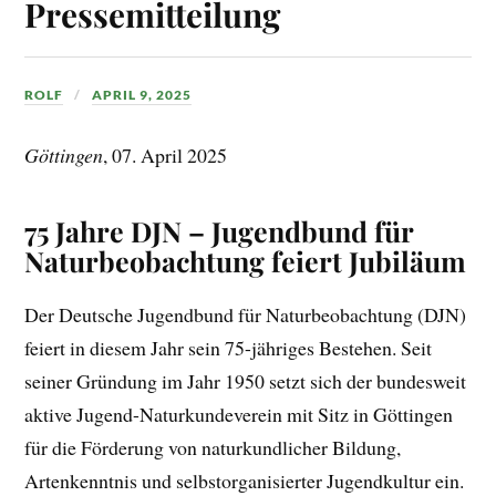
Pressemitteilung
ROLF
APRIL 9, 2025
Göttingen
, 07. April 2025
75 Jahre DJN – Jugendbund für
Naturbeobachtung feiert Jubiläum
Der Deutsche Jugendbund für Naturbeobachtung (DJN)
feiert in diesem Jahr sein 75-jähriges Bestehen. Seit
seiner Gründung im Jahr 1950 setzt sich der bundesweit
aktive Jugend-Naturkundeverein mit Sitz in Göttingen
für die Förderung von naturkundlicher Bildung,
Artenkenntnis und selbstorganisierter Jugendkultur ein.