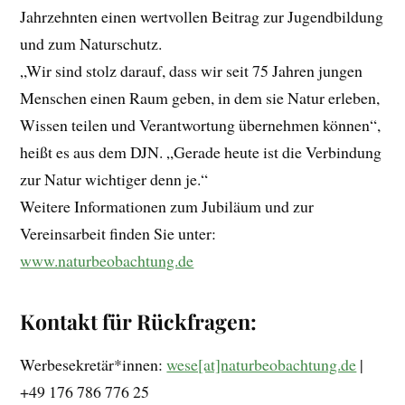
Jahrzehnten einen wertvollen Beitrag zur Jugendbildung
und zum Naturschutz.
„Wir sind stolz darauf, dass wir seit 75 Jahren jungen
Menschen einen Raum geben, in dem sie Natur erleben,
Wissen teilen und Verantwortung übernehmen können“,
heißt es aus dem DJN. „Gerade heute ist die Verbindung
zur Natur wichtiger denn je.“
Weitere Informationen zum Jubiläum und zur
Vereinsarbeit finden Sie unter:
www.naturbeobachtung.de
Kontakt für Rückfragen:
Werbesekretär*innen:
wese[at]naturbeobachtung.de
|
+49 176 786 776 25