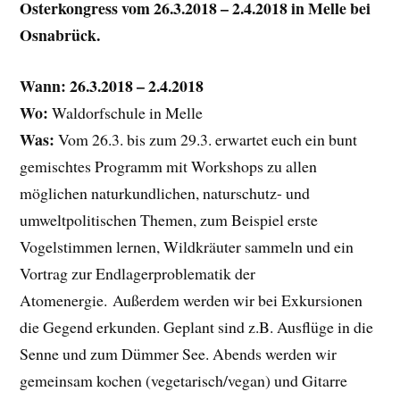
Osterkongress vom 26.3.2018 – 2.4.2018 in Melle bei
Osnabrück.
Wann:
26.3.2018 – 2.4.2018
Wo:
Waldorfschule in Melle
Was:
Vom 26.3. bis zum 29.3. erwartet euch ein bunt
gemischtes Programm mit Workshops zu allen
möglichen naturkundlichen, naturschutz- und
umweltpolitischen Themen, zum Beispiel erste
Vogelstimmen lernen, Wildkräuter sammeln und ein
Vortrag zur Endlagerproblematik der
Atomenergie. Außerdem werden wir bei Exkursionen
die Gegend erkunden. Geplant sind z.B. Ausflüge in die
Senne und zum Dümmer See. Abends werden wir
gemeinsam kochen (vegetarisch/vegan) und Gitarre