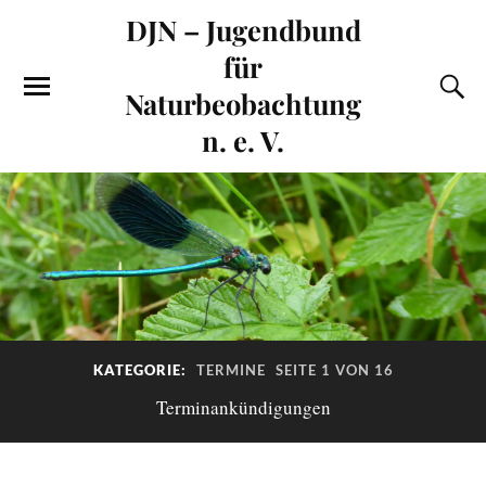
DJN – Jugendbund
für
Naturbeobachtung
n. e. V.
KATEGORIE:
TERMINE
SEITE 1 VON 16
Terminankündigungen