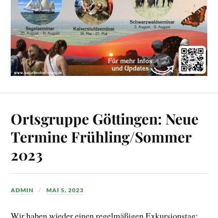
Ortsgruppe Göttingen: Neue
Termine Frühling/Sommer
2023
ADMIN
MAI 5, 2023
Wir haben wieder einen regelmäßigen Exkursionstag: