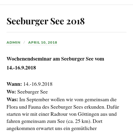
Seeburger See 2018
ADMIN
APRIL 10, 2018
Wochenendseminar am Seeburger See vom
14.-16.9.2018
Wann:
14.-16.9.2018
Wo:
Seeburger See
Was:
Im September wollen wir vom gemeinsam die
Flora und Fauna des Seeburger Sees erkunden. Dafür
starten wir mit einer Radtour von Göttingen aus und
fahren gemeinsam zum See (ca. 25 km). Dort
angekommen erwartet uns ein gemütlicher