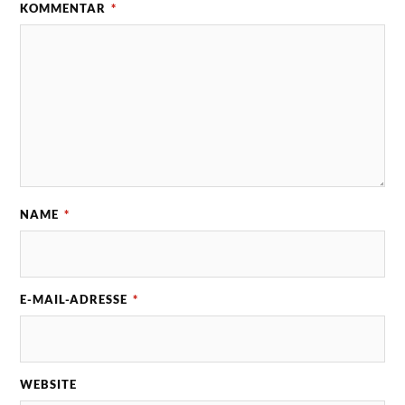
KOMMENTAR
*
NAME
*
E-MAIL-ADRESSE
*
WEBSITE