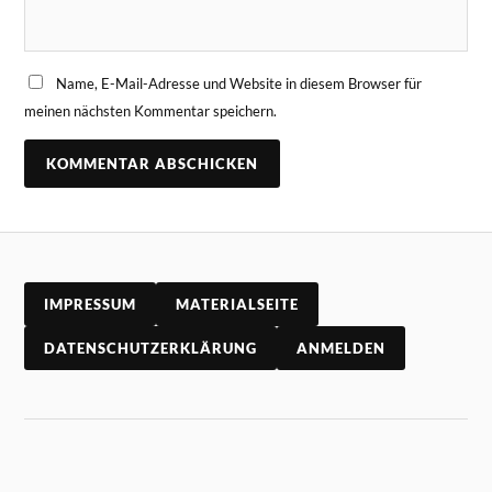
Name, E-Mail-Adresse und Website in diesem Browser für
meinen nächsten Kommentar speichern.
IMPRESSUM
MATERIALSEITE
DATENSCHUTZERKLÄRUNG
ANMELDEN