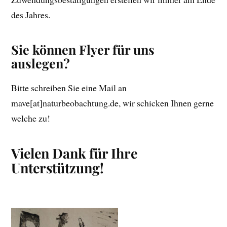
des Jahres.
Sie können Flyer für uns
auslegen?
Bitte schreiben Sie eine Mail an
mave[at]naturbeobachtung.de, wir schicken Ihnen gerne
welche zu!
Vielen Dank für Ihre
Unterstützung!