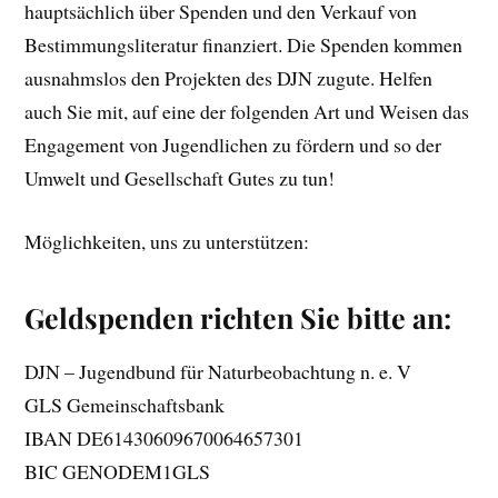
hauptsächlich über Spenden und den Verkauf von
Bestimmungsliteratur finanziert. Die Spenden kommen
ausnahmslos den Projekten des DJN zugute. Helfen
auch Sie mit, auf eine der folgenden Art und Weisen das
Engagement von Jugendlichen zu fördern und so der
Umwelt und Gesellschaft Gutes zu tun!
Möglichkeiten, uns zu unterstützen:
Geldspenden richten Sie bitte an:
DJN – Jugendbund für Naturbeobachtung n. e. V
GLS Gemeinschaftsbank
IBAN DE61430609670064657301
BIC GENODEM1GLS