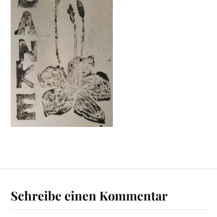
Schreibe einen Kommentar