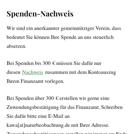
Spenden-Nachweis
Wir sind ein anerkannter gemeinnütziger Verein, dass
bedeutet Sie können Ihre Spende an uns steuerlich
absetzen.
Bei Spenden bis 300 € müssen Sie dafür nur
diesen
Nachweis
zusammen mit dem Kontoauszug
Ihrem Finanzamt vorlegen.
Bei Spenden über 300 € erstellen wir gerne eine
Zuwendungsbestätigung für das Finanzamt. Schreiben
Sie dafür bitte eine E-Mail an
kawa[at]naturbeobachtung.de mit Ihrer Adresse.
Zuwendungsbestätigungen erstellen wir immer am Ende