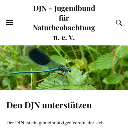
DJN – Jugendbund
für
Naturbeobachtung
n. e. V.
Den DJN unterstützen
Der DJN ist ein gemeinnütziger Verein, der sich