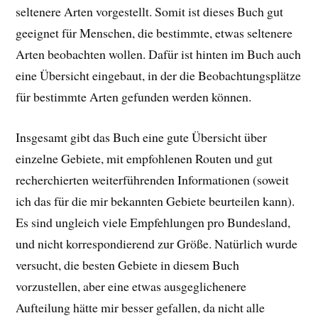
seltenere Arten vorgestellt. Somit ist dieses Buch gut
geeignet für Menschen, die bestimmte, etwas seltenere
Arten beobachten wollen. Dafür ist hinten im Buch auch
eine Übersicht eingebaut, in der die Beobachtungsplätze
für bestimmte Arten gefunden werden können.
Insgesamt gibt das Buch eine gute Übersicht über
einzelne Gebiete, mit empfohlenen Routen und gut
recherchierten weiterführenden Informationen (soweit
ich das für die mir bekannten Gebiete beurteilen kann).
Es sind ungleich viele Empfehlungen pro Bundesland,
und nicht korrespondierend zur Größe. Natürlich wurde
versucht, die besten Gebiete in diesem Buch
vorzustellen, aber eine etwas ausgeglichenere
Aufteilung hätte mir besser gefallen, da nicht alle