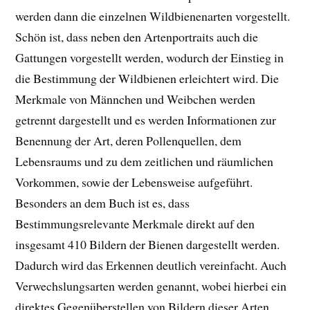
werden dann die einzelnen Wildbienenarten vorgestellt.
Schön ist, dass neben den Artenportraits auch die
Gattungen vorgestellt werden, wodurch der Einstieg in
die Bestimmung der Wildbienen erleichtert wird. Die
Merkmale von Männchen und Weibchen werden
getrennt dargestellt und es werden Informationen zur
Benennung der Art, deren Pollenquellen, dem
Lebensraums und zu dem zeitlichen und räumlichen
Vorkommen, sowie der Lebensweise aufgeführt.
Besonders an dem Buch ist es, dass
Bestimmungsrelevante Merkmale direkt auf den
insgesamt 410 Bildern der Bienen dargestellt werden.
Dadurch wird das Erkennen deutlich vereinfacht. Auch
Verwechslungsarten werden genannt, wobei hierbei ein
direktes Gegenüberstellen von Bildern dieser Arten