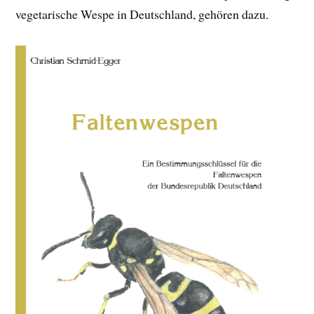
vegetarische Wespe in Deutschland, gehören dazu.