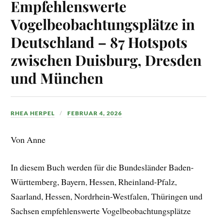
Empfehlenswerte
Vogelbeobachtungsplätze in
Deutschland – 87 Hotspots
zwischen Duisburg, Dresden
und München
RHEA HERPEL
FEBRUAR 4, 2026
Von Anne
In diesem Buch werden für die Bundesländer Baden-
Württemberg, Bayern, Hessen, Rheinland-Pfalz,
Saarland, Hessen, Nordrhein-Westfalen, Thüringen und
Sachsen empfehlenswerte Vogelbeobachtungsplätze