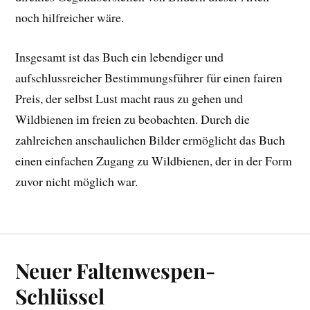
noch hilfreicher wäre.
Insgesamt ist das Buch ein lebendiger und
aufschlussreicher Bestimmungsführer für einen fairen
Preis, der selbst Lust macht raus zu gehen und
Wildbienen im freien zu beobachten. Durch die
zahlreichen anschaulichen Bilder ermöglicht das Buch
einen einfachen Zugang zu Wildbienen, der in der Form
zuvor nicht möglich war.
Neuer Faltenwespen-
Schlüssel