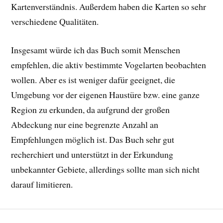
Kartenverständnis. Außerdem haben die Karten so sehr
verschiedene Qualitäten.
Insgesamt würde ich das Buch somit Menschen
empfehlen, die aktiv bestimmte Vogelarten beobachten
wollen. Aber es ist weniger dafür geeignet, die
Umgebung vor der eigenen Haustüre bzw. eine ganze
Region zu erkunden, da aufgrund der großen
Abdeckung nur eine begrenzte Anzahl an
Empfehlungen möglich ist. Das Buch sehr gut
recherchiert und unterstützt in der Erkundung
unbekannter Gebiete, allerdings sollte man sich nicht
darauf limitieren.