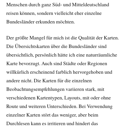
Menschen durch ganz Süd- und Mitteldeutschland
reisen können, sondern vielleicht eher einzelne
Bundesländer erkunden möchten.
Der größte Mangel für mich ist die Qualität der Karten.
Die Übersichtskarten über die Bundesländer sind
übersichtlich, persönlich hätte ich eine naturräumliche
Karte bevorzugt. Auch sind Städte oder Regionen
willkürlich erscheinend farblich hervorgehoben und
andere nicht. Die Karten für die einzelnen
Beobachtungsempfehlungen variieren stark, mit
verschiedenen Kartentypen, Layouts, mit oder ohne
Route und weiteren Unterschieden. Bei Verwendung
einzelner Karten stört das weniger, aber beim
Durchlesen kann es irritieren und hindert das