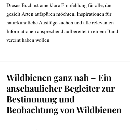
Dieses Buch ist eine klare Empfehlung für alle, die
gezielt Arten aufspüren möchten, Inspirationen für
naturkundliche Ausflüge suchen und alle relevanten
Informationen ansprechend aufbereitet in einem Band
vereint haben wollen.
Wildbienen ganz nah – Ein
anschaulicher Begleiter zur
Bestimmung und
Beobachtung von Wildbienen