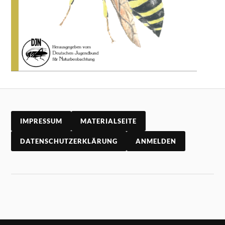
IMPRESSUM
MATERIALSEITE
DATENSCHUTZERKLÄRUNG
ANMELDEN