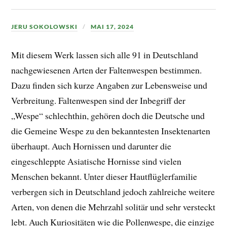
JERU SOKOLOWSKI
MAI 17, 2024
Mit diesem Werk lassen sich alle 91 in Deutschland
nachgewiesenen Arten der Faltenwespen bestimmen.
Dazu finden sich kurze Angaben zur Lebensweise und
Verbreitung. Faltenwespen sind der Inbegriff der
„Wespe“ schlechthin, gehören doch die Deutsche und
die Gemeine Wespe zu den bekanntesten Insektenarten
überhaupt. Auch Hornissen und darunter die
eingeschleppte Asiatische Hornisse sind vielen
Menschen bekannt. Unter dieser Hautflüglerfamilie
verbergen sich in Deutschland jedoch zahlreiche weitere
Arten, von denen die Mehrzahl solitär und sehr versteckt
lebt. Auch Kuriositäten wie die Pollenwespe, die einzige