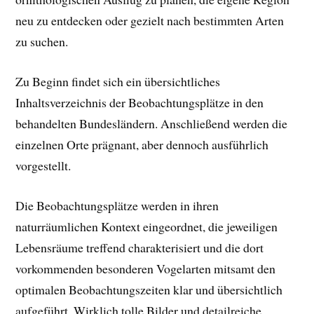
neu zu entdecken oder gezielt nach bestimmten Arten
zu suchen.
Zu Beginn findet sich ein übersichtliches
Inhaltsverzeichnis der Beobachtungsplätze in den
behandelten Bundesländern. Anschließend werden die
einzelnen Orte prägnant, aber dennoch ausführlich
vorgestellt.
Die Beobachtungsplätze werden in ihren
naturräumlichen Kontext eingeordnet, die jeweiligen
Lebensräume treffend charakterisiert und die dort
vorkommenden besonderen Vogelarten mitsamt den
optimalen Beobachtungszeiten klar und übersichtlich
aufgeführt. Wirklich tolle Bilder und detailreiche