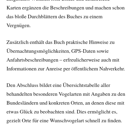
Karten ergänzen die Beschreibungen und machen schon
das bloße Durchblättern des Buches zu einem
Vergnügen.
Zusätzlich enthält das Buch praktische Hinweise zu
Übernachtungsmöglichkeiten, GPS-Daten sowie
Anfahrtsbeschreibungen – erfreulicherweise auch mit
Informationen zur Anreise per öffentlichem Nahverkehr.
Den Abschluss bildet eine Übersichtstabelle aller
behandelten besonderen Vogelarten mit Angaben zu den
Bundesländern und konkreten Orten, an denen diese mit
etwas Glück zu beobachten sind. Dies ermöglicht es,
gezielt Orte für eine Wunschvogelart schnell zu finden.