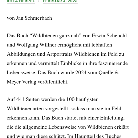
RHEA HERPEL
FEBRUAR 4, 2026
von Jan Schmerbach
Das Buch “Wildbienen ganz nah” von Erwin Scheuchl
und Wolfgang Willner ermöglicht mit lebhaften
Abbildungen und Artportraits Wildbienen im Feld zu
erkennen und vermittelt Einblicke in ihre faszinierende
Lebensweise. Das Buch wurde 2024 vom Quelle &
Meyer Verlag veröffentlicht.
Auf 441 Seiten werden die 100 häufigsten
Wildbienenarten vorgestellt, sodass man sie im Feld
erkennen kann. Das Buch startet mit einer Einleitung,
die die allgemeine Lebensweise von Wildbienen erklärt
und wie man diese schützt. Im Hauptteil des Buches