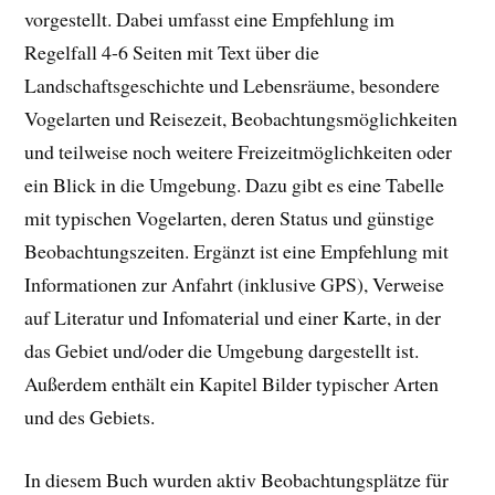
vorgestellt. Dabei umfasst eine Empfehlung im
Regelfall 4-6 Seiten mit Text über die
Landschaftsgeschichte und Lebensräume, besondere
Vogelarten und Reisezeit, Beobachtungsmöglichkeiten
und teilweise noch weitere Freizeitmöglichkeiten oder
ein Blick in die Umgebung. Dazu gibt es eine Tabelle
mit typischen Vogelarten, deren Status und günstige
Beobachtungszeiten. Ergänzt ist eine Empfehlung mit
Informationen zur Anfahrt (inklusive GPS), Verweise
auf Literatur und Infomaterial und einer Karte, in der
das Gebiet und/oder die Umgebung dargestellt ist.
Außerdem enthält ein Kapitel Bilder typischer Arten
und des Gebiets.
In diesem Buch wurden aktiv Beobachtungsplätze für