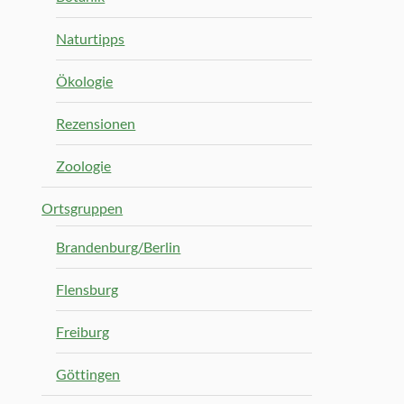
Naturtipps
Ökologie
Rezensionen
Zoologie
Ortsgruppen
Brandenburg/Berlin
Flensburg
Freiburg
Göttingen