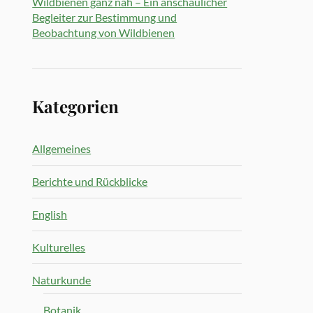
Wildbienen ganz nah – Ein anschaulicher
Begleiter zur Bestimmung und
Beobachtung von Wildbienen
Kategorien
Allgemeines
Berichte und Rückblicke
English
Kulturelles
Naturkunde
Botanik