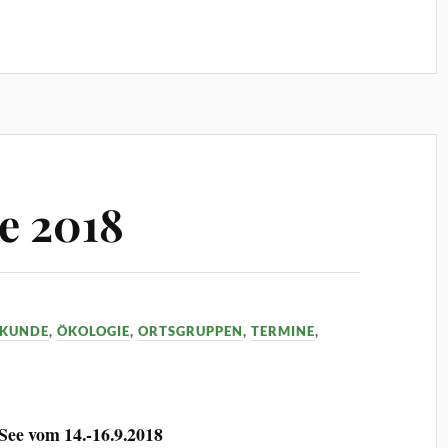
e 2018
KUNDE
,
ÖKOLOGIE
,
ORTSGRUPPEN
,
TERMINE
,
ee vom 14.-16.9.2018