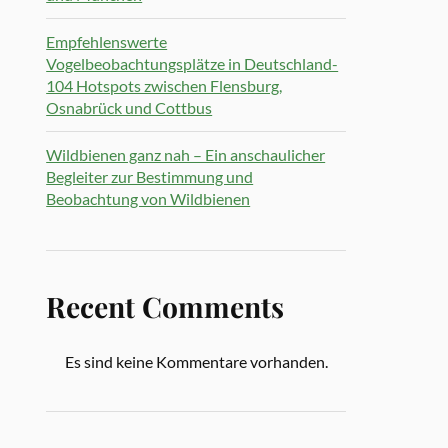
Empfehlenswerte
Vogelbeobachtungsplätze in Deutschland-
104 Hotspots zwischen Flensburg,
Osnabrück und Cottbus
Wildbienen ganz nah – Ein anschaulicher
Begleiter zur Bestimmung und
Beobachtung von Wildbienen
Recent Comments
Es sind keine Kommentare vorhanden.