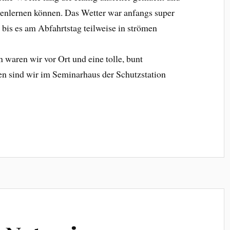
nenlernen können. Das Wetter war anfangs super
is es am Abfahrtstag teilweise in strömen
waren wir vor Ort und eine tolle, bunt
 sind wir im Seminarhaus der Schutzstation