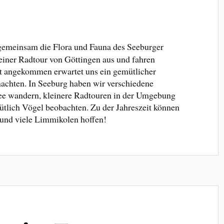
emeinsam die Flora und Fauna des Seeburger
 einer Radtour von Göttingen aus und fahren
t angekommen erwartet uns ein gemütlicher
achten. In Seeburg haben wir verschiedene
ee wandern, kleinere Radtouren in der Umgebung
tlich Vögel beobachten. Zu der Jahreszeit können
 und viele Limmikolen hoffen!