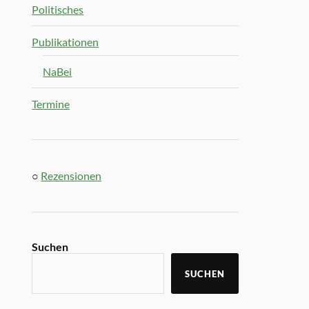
Politisches
Publikationen
NaBei
Termine
○
Rezensionen
Suchen
SUCHEN