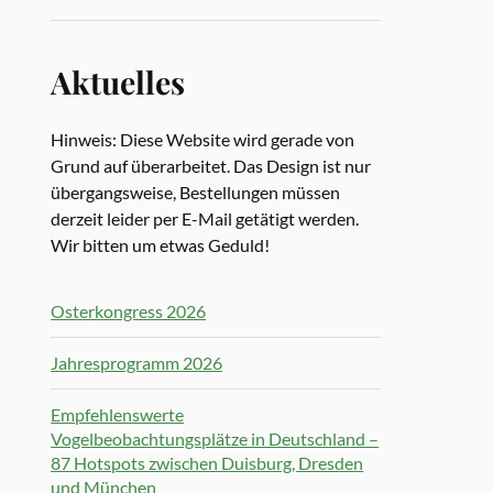
Aktuelles
Hinweis: Diese Website wird gerade von
Grund auf überarbeitet. Das Design ist nur
übergangsweise, Bestellungen müssen
derzeit leider per E-Mail getätigt werden.
Wir bitten um etwas Geduld!
Osterkongress 2026
Jahresprogramm 2026
Empfehlenswerte
Vogelbeobachtungsplätze in Deutschland –
87 Hotspots zwischen Duisburg, Dresden
und München