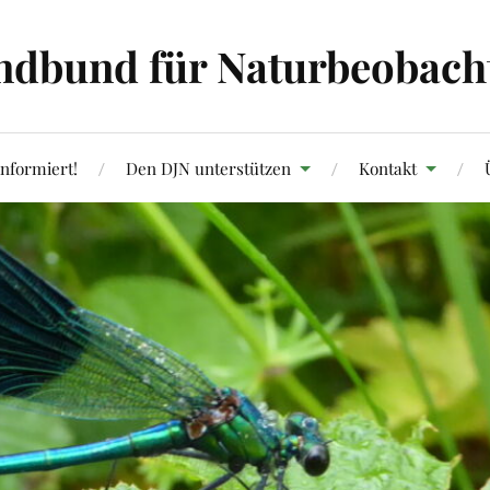
ndbund für Naturbeobachtu
informiert!
Den DJN unterstützen
Kontakt