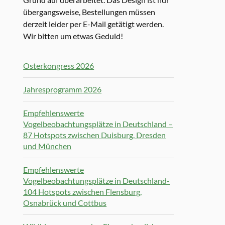
übergangsweise, Bestellungen müssen
derzeit leider per E-Mail getätigt werden.
Wir bitten um etwas Geduld!
Osterkongress 2026
Jahresprogramm 2026
Empfehlenswerte
Vogelbeobachtungsplätze in Deutschland –
87 Hotspots zwischen Duisburg, Dresden
und München
Empfehlenswerte
Vogelbeobachtungsplätze in Deutschland-
104 Hotspots zwischen Flensburg,
Osnabrück und Cottbus