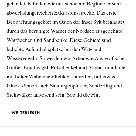
gelandet, befinden wir uns schon am Beginn der sehr
abwechslungsreichen Exkursionsstrecke. Das erste
Beobachtungsgebiet im Osten der Insel Sylt beinhaltet
durch das beruhigte Wasser der Nordsee ausgedehnte
Wattflächen und Sandbänke. Diese Gebiete sind
beliebte Aufenthaltsplätze bei den Wat- und
Wasservögeln. So werden wir Arten wie Austernfischer,
Großer Brachvogel, Rotschenkel und Alpenstrandläufer
mit hoher Wahrscheinlichkeit antreffen, mit etwas
Glück können auch Sandregenpfeifer, Sanderling und
Steinwälzer anwesend sein. Sobald die Flut
WEITERLESEN