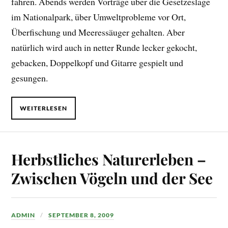
fahren. Abends werden Vorträge über die Gesetzeslage
im Nationalpark, über Umweltprobleme vor Ort,
Überfischung und Meeressäuger gehalten. Aber
natürlich wird auch in netter Runde lecker gekocht,
gebacken, Doppelkopf und Gitarre gespielt und
gesungen.
WEITERLESEN
Herbstliches Naturerleben –
Zwischen Vögeln und der See
ADMIN
SEPTEMBER 8, 2009