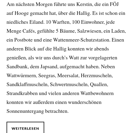
Am nächsten Morgen führte uns Kerstin, die ein FÖJ
auf Hooge gemacht hat, über die Hallig. Es ist schon ein
niedliches Eiland. 10 Warften, 100 Einwohner, jede
Menge Cafés, gefühlte 5 Bäume, Salzwiesen, ein Laden,
ein Postbote und eine Wattenmeer-Schutzstation. Einen
anderen Blick auf die Hallig konnten wir abends
genießen, als wir uns durch’s Watt zur vorgelagerten
Sandbank, dem Japsand, aufgemacht haben. Neben
Wattwürmern, Seegras, Meersalat, Herzmuscheln,
Sandklaffmuscheln, Schwertmuscheln, Quallen,
Strandkrabben und vielen anderen Wattbewohnern
konnten wir außerdem einen wunderschönen
Sonnenuntergang betrachten.
WEITERLESEN