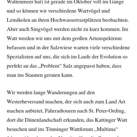
Wattenmeer hat) ist gerade im Oktober voll im Gange
und so können wir verschiedene Wartvögel und
Lemikolen an ihren Hochwasserrastplätzen beobachten.
Aber auch Singvögel werden nicht zu kurz kommen. Im
Watt werden wir uns mit dem großen Artenspektrum
befassen und in der Salzwiese warten viele verschiedene
Spezialisten auf uns, die sich im Laufe der Evolution so
perfekt an das „Problem“ Salz angepasst haben, dass
man ins Staunen geraten kann.
Wir werden lange Wanderungen auf den
Westerheversand machen, der sich auch zum Land Art
machen anbietet, Fahrradtouren nach St. Peter-Ording,
dort die Dünenlandschaft erkunden, das Kattinger Watt
besuchen und ins Tönninger Wattforum „Multima“