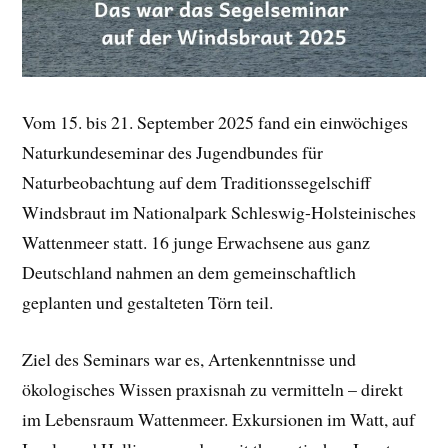
Vom 15. bis 21. September 2025 fand ein einwöchiges
Naturkundeseminar des Jugendbundes für
Naturbeobachtung auf dem Traditionssegelschiff
Windsbraut im Nationalpark Schleswig-Holsteinisches
Wattenmeer statt. 16 junge Erwachsene aus ganz
Deutschland nahmen an dem gemeinschaftlich
geplanten und gestalteten Törn teil.
Ziel des Seminars war es, Artenkenntnisse und
ökologisches Wissen praxisnah zu vermitteln – direkt
im Lebensraum Wattenmeer. Exkursionen im Watt, auf