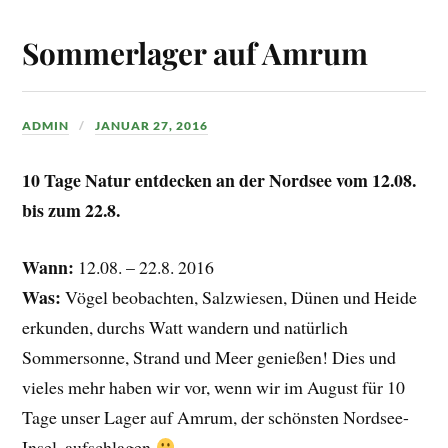
Sommerlager auf Amrum
ADMIN
JANUAR 27, 2016
10 Tage Natur entdecken an der Nordsee vom 12.08.
bis zum 22.8.
Wann:
12.08. – 22.8. 2016
Was:
Vögel beobachten, Salzwiesen, Dünen und Heide
erkunden, durchs Watt wandern und natürlich
Sommersonne, Strand und Meer genießen! Dies und
vieles mehr haben wir vor, wenn wir im August für 10
Tage unser Lager auf Amrum, der schönsten Nordsee-
Insel, aufschlagen