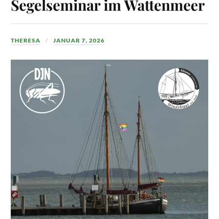
Segelseminar im Wattenmeer
THERESA
JANUAR 7, 2026