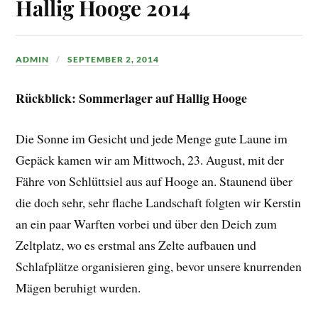
Hallig Hooge 2014
ADMIN
SEPTEMBER 2, 2014
Rückblick: Sommerlager auf Hallig Hooge
Die Sonne im Gesicht und jede Menge gute Laune im
Gepäck kamen wir am Mittwoch, 23. August, mit der
Fähre von Schlüttsiel aus auf Hooge an. Staunend über
die doch sehr, sehr flache Landschaft folgten wir Kerstin
an ein paar Warften vorbei und über den Deich zum
Zeltplatz, wo es erstmal ans Zelte aufbauen und
Schlafplätze organisieren ging, bevor unsere knurrenden
Mägen beruhigt wurden.