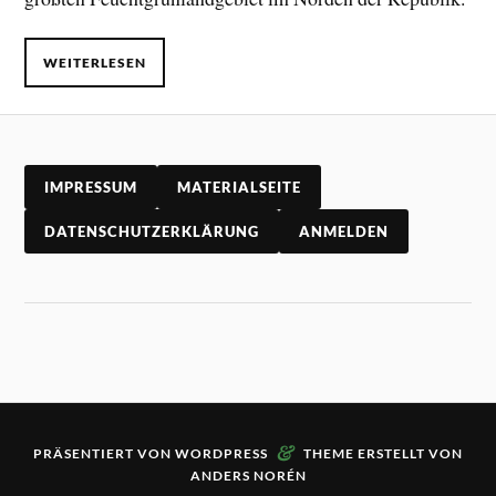
WEITERLESEN
IMPRESSUM
MATERIALSEITE
DATENSCHUTZERKLÄRUNG
ANMELDEN
&
PRÄSENTIERT VON
WORDPRESS
THEME ERSTELLT VON
ANDERS NORÉN