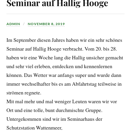
Seminar auf Hallig Hooge
ADMIN
NOVEMBER 8, 2019
Im September diesen Jahres haben wir ein sehr schönes
Seminar auf Hallig Hooge verbracht. Vom 20. bis 28.
haben wir eine Woche lang die Hallig unsicher gemacht
und sehr viel erleben, entdecken und kennenlernen
können. Das Wetter war anfangs super und wurde dann
immer wechselhafter bis es am Abfahrtstag teilweise in
strömen regnete.
Mit mal mehr und mal weniger Leuten waren wir vor
Ort und eine tolle, bunt durchmischte Gruppe.
Untergekommen sind wir im Seminarhaus der
Schutzstation Wattenmeer,