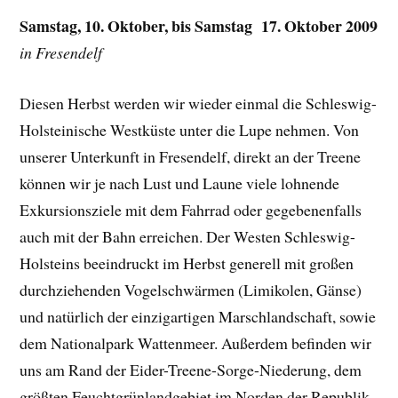
Samstag, 10. Oktober, bis Samstag 17. Oktober 2009
in Fresendelf
Diesen Herbst werden wir wieder einmal die Schleswig-
Holsteinische Westküste unter die Lupe nehmen. Von
unserer Unterkunft in Fresendelf, direkt an der Treene
können wir je nach Lust und Laune viele lohnende
Exkursionsziele mit dem Fahrrad oder gegebenenfalls
auch mit der Bahn erreichen. Der Westen Schleswig-
Holsteins beeindruckt im Herbst generell mit großen
durchziehenden Vogelschwärmen (Limikolen, Gänse)
und natürlich der einzigartigen Marschlandschaft, sowie
dem Nationalpark Wattenmeer. Außerdem befinden wir
uns am Rand der Eider-Treene-Sorge-Niederung, dem
größten Feuchtgrünlandgebiet im Norden der Republik.