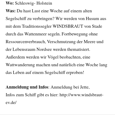
Wo:
Schleswig- Holstein
Was:
Du hast Lust eine Woche auf einem alten
Segelschiff zu verbringen? Wir werden von Husum aus
mit dem Traditionssegler WINDSBRAUT von Stade
durch das Wattenmeer segeln. Fortbewegung ohne
Ressourcenverbrauch, Verschmutzung der Meere und
der Lebensraum Nordsee werden thematisiert.
Außerdem werden wir Vögel beobachten, eine
Wattwanderung machen und natürlich eine Woche lang
das Leben auf einem Segelschiff erproben!
Anmeldung und Infos
: Anmeldung bei Jette,
Infos zum Schiff gibt es hier: http://www.windsbraut-
ev.de/