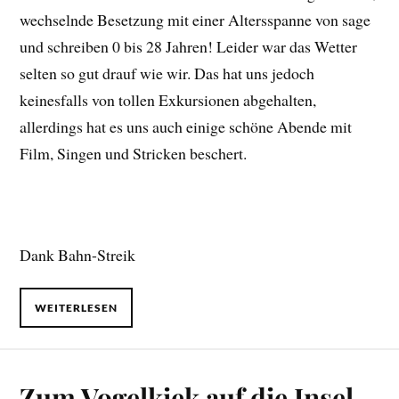
wechselnde Besetzung mit einer Altersspanne von sage
und schreiben 0 bis 28 Jahren! Leider war das Wetter
selten so gut drauf wie wir. Das hat uns jedoch
keinesfalls von tollen Exkursionen abgehalten,
allerdings hat es uns auch einige schöne Abende mit
Film, Singen und Stricken beschert.
Dank Bahn-Streik
WEITERLESEN
Zum Vogelkiek auf die Insel