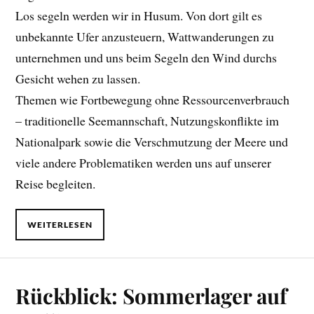
Los segeln werden wir in Husum. Von dort gilt es
unbekannte Ufer anzusteuern, Wattwanderungen zu
unternehmen und uns beim Segeln den Wind durchs
Gesicht wehen zu lassen.
Themen wie Fortbewegung ohne Ressourcenverbrauch
– traditionelle Seemannschaft, Nutzungskonflikte im
Nationalpark sowie die Verschmutzung der Meere und
viele andere Problematiken werden uns auf unserer
Reise begleiten.
WEITERLESEN
Rückblick: Sommerlager auf