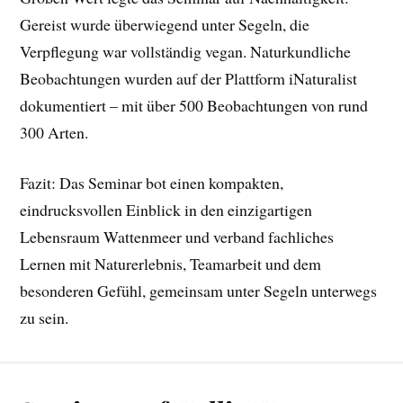
Gereist wurde überwiegend unter Segeln, die
Verpflegung war vollständig vegan. Naturkundliche
Beobachtungen wurden auf der Plattform iNaturalist
dokumentiert – mit über 500 Beobachtungen von rund
300 Arten.
Fazit: Das Seminar bot einen kompakten,
eindrucksvollen Einblick in den einzigartigen
Lebensraum Wattenmeer und verband fachliches
Lernen mit Naturerlebnis, Teamarbeit und dem
besonderen Gefühl, gemeinsam unter Segeln unterwegs
zu sein.