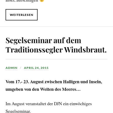
WEITERLESEN
Segelseminar auf dem
Traditionssegler Windsbraut.
ADMIN
APRIL 24, 2015
Vom 17.- 23. August zwischen Halligen und Inseln,
umgeben von den Weiten des Meeres…
Im August veranstaltet der DJN ein einwöchiges
Segelseminar.