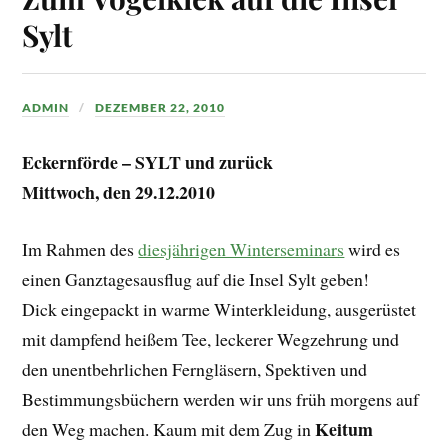
Sylt
ADMIN
DEZEMBER 22, 2010
Eckernförde – SYLT und zurück
Mittwoch, den 29.12.2010
Im Rahmen des
diesjährigen Winterseminars
wird es
einen Ganztagesausflug auf die Insel Sylt geben!
Dick eingepackt in warme Winterkleidung, ausgerüstet
mit dampfend heißem Tee, leckerer Wegzehrung und
den unentbehrlichen Ferngläsern, Spektiven und
Bestimmungsbüchern werden wir uns früh morgens auf
Keitum
den Weg machen. Kaum mit dem Zug in