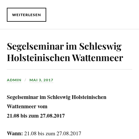
WEITERLESEN
Segelseminar im Schleswig
Holsteinischen Wattenmeer
ADMIN
MAI 3, 2017
Segelseminar im Schleswig Holsteinischen
Wattenmeer vom
21.08 bis zum 27.08.2017
Wann:
21.08 bis zum 27.08.2017