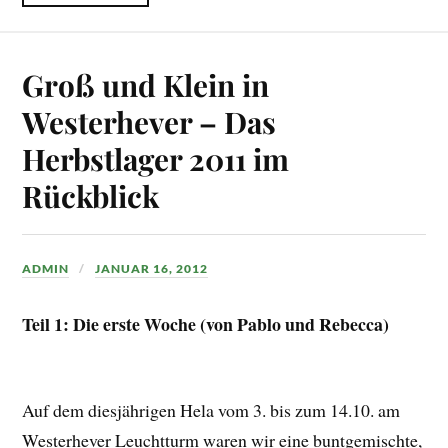
Groß und Klein in
Westerhever – Das
Herbstlager 2011 im
Rückblick
ADMIN
JANUAR 16, 2012
Teil 1: Die erste Woche (von Pablo und Rebecca)
Auf dem diesjährigen Hela vom 3. bis zum 14.10. am
Westerhever Leuchtturm waren wir eine buntgemischte,