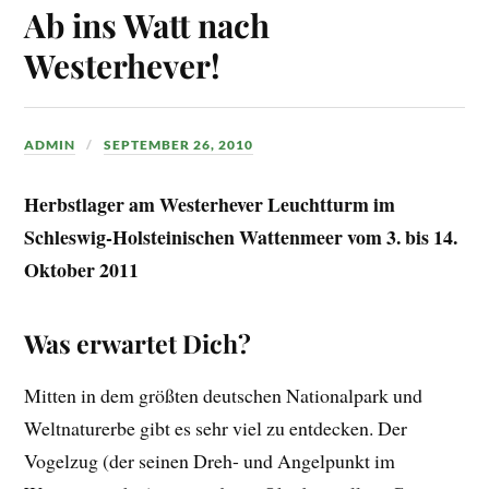
Ab ins Watt nach
Westerhever!
ADMIN
SEPTEMBER 26, 2010
Herbstlager am Westerhever Leuchtturm im
Schleswig-Holsteinischen Wattenmeer vom 3. bis 14.
Oktober 2011
Was erwartet Dich?
Mitten in dem größten deutschen Nationalpark und
Weltnaturerbe gibt es sehr viel zu entdecken. Der
Vogelzug (der seinen Dreh- und Angelpunkt im