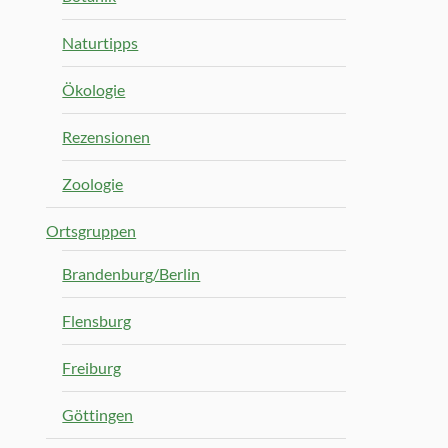
Naturtipps
Ökologie
Rezensionen
Zoologie
Ortsgruppen
Brandenburg/Berlin
Flensburg
Freiburg
Göttingen