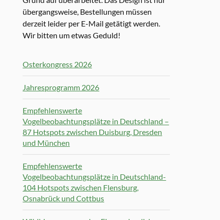
übergangsweise, Bestellungen müssen
derzeit leider per E-Mail getätigt werden.
Wir bitten um etwas Geduld!
Osterkongress 2026
Jahresprogramm 2026
Empfehlenswerte
Vogelbeobachtungsplätze in Deutschland –
87 Hotspots zwischen Duisburg, Dresden
und München
Empfehlenswerte
Vogelbeobachtungsplätze in Deutschland-
104 Hotspots zwischen Flensburg,
Osnabrück und Cottbus