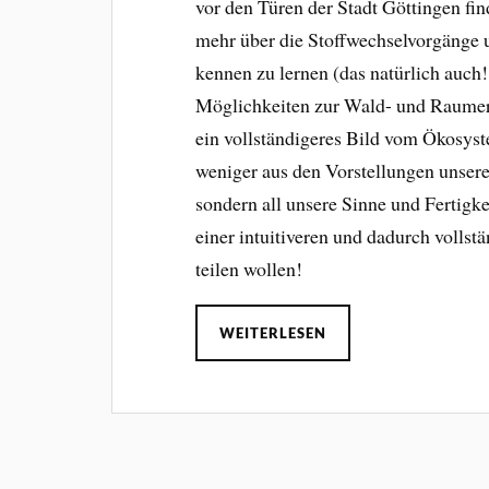
vor den Türen der Stadt Göttingen fin
mehr über die Stoffwechselvorgänge
kennen zu lernen (das natürlich auch!
Möglichkeiten zur Wald- und Raumers
ein vollständigeres Bild vom Ökosys
weniger aus den Vorstellungen unsere
sondern all unsere Sinne und Fertigke
einer intuitiveren und dadurch vollst
teilen wollen!
WEITERLESEN