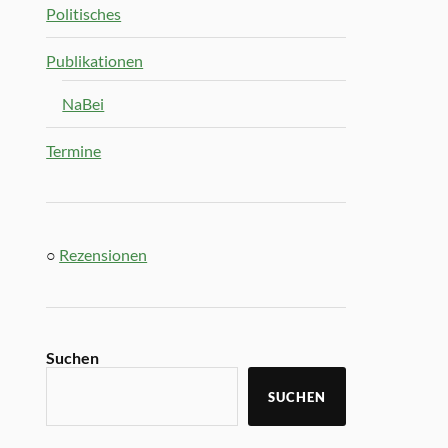
Politisches
Publikationen
NaBei
Termine
○
Rezensionen
Suchen
SUCHEN