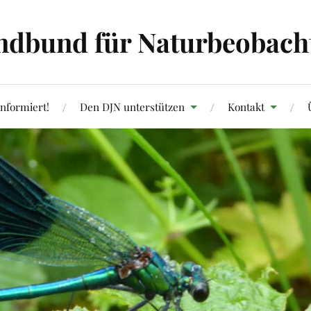
ndbund für Naturbeobachtu
informiert!
Den DJN unterstützen
Kontakt