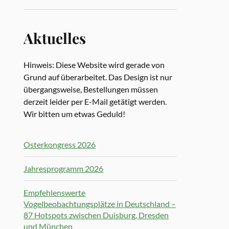
Aktuelles
Hinweis: Diese Website wird gerade von
Grund auf überarbeitet. Das Design ist nur
übergangsweise, Bestellungen müssen
derzeit leider per E-Mail getätigt werden.
Wir bitten um etwas Geduld!
Osterkongress 2026
Jahresprogramm 2026
Empfehlenswerte
Vogelbeobachtungsplätze in Deutschland –
87 Hotspots zwischen Duisburg, Dresden
und München