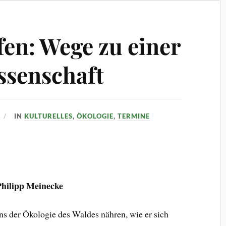
fen: Wege zu einer
ssenschaft
IN
KULTURELLES
,
ÖKOLOGIE
,
TERMINE
Philipp Meinecke
 der Ökologie des Waldes nähren, wie er sich