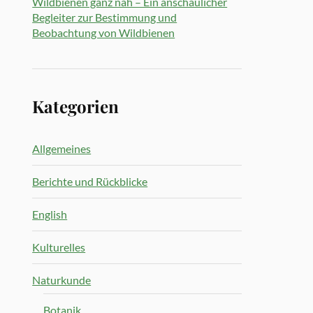
Wildbienen ganz nah – Ein anschaulicher
Begleiter zur Bestimmung und
Beobachtung von Wildbienen
Kategorien
Allgemeines
Berichte und Rückblicke
English
Kulturelles
Naturkunde
Botanik