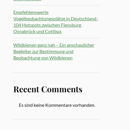
Empfehlenswerte
Vogelbeobachtungsplätze in Deutschland-
104 Hotspots zwischen Flensburg,
Osnabrück und Cottbus
Wildbienen ganz nah – Ein anschaulicher
Begleiter zur Bestimmung und
Beobachtung von Wildbienen
Recent Comments
Es sind keine Kommentare vorhanden.