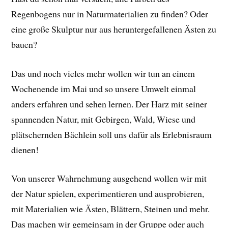
Regenbogens nur in Naturmaterialien zu finden? Oder
eine große Skulptur nur aus heruntergefallenen Ästen zu
bauen?
Das und noch vieles mehr wollen wir tun an einem
Wochenende im Mai und so unsere Umwelt einmal
anders erfahren und sehen lernen. Der Harz mit seiner
spannenden Natur, mit Gebirgen, Wald, Wiese und
plätschernden Bächlein soll uns dafür als Erlebnisraum
dienen!
Von unserer Wahrnehmung ausgehend wollen wir mit
der Natur spielen, experimentieren und ausprobieren,
mit Materialien wie Ästen, Blättern, Steinen und mehr.
Das machen wir gemeinsam in der Gruppe oder auch