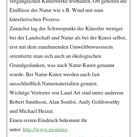
vergänglichen Kunstwerke festhalten. Oft gehören die
Einflüsse der Natur wie z.B. Wind mit zum
künstlerischen Prozess.
Zunächst lag der Schwerpunkt der Künstler weniger
bei der Landschaft und Natur als bei der Kunst selbst,
erst mit dem zunehmenden Umweltbewusstsein
orientierte man sich auch an ökologischen
Grundgedanken, was auch Natur-Kunst genannt
wurde. Bei Natur-Kunst werden auch fast
ausschließlich Naturmaterialien genutzt.
Wichtige Vertreter von Land Art sind unter anderem
Robert Smithson, Alan Sonfist, Andy Goldsworthy
und Michael Heizer.
Einen ersten Eindruck bekommt ihr
unter
http://www.morning-