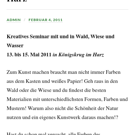
ADMIN
FEBRUAR 4, 2011
Kreatives Seminar mit und in Wald, Wiese und
Wasser
13. bis 15. Mai 2011
in Königskrug im Harz
Zum Kunst machen braucht man nicht immer Farben
aus dem Kasten und weißes Papier! Geh raus in den
Wald oder die Wiese und du findest die besten
Materialien mit unterschiedlichsten Formen, Farben und
Mustern! Warum also nicht die Schönheit der Natur
nutzen und ein eigenes Kunstwerk daraus machen!?
Hast du schon mal versucht, alle Farben des