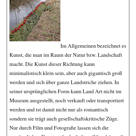
Im Allgemeinen bezeichnet es
Kunst, die man im Raum der Natur bzw. Landschaft
macht. Die Kunst dieser Richtung kann
minimalistisch klein sein, aber auch gigantisch groß
werden und sich über ganze Landstriche ziehen. In
seiner ursprünglichen Form kann Land Art nicht im
Museum ausgestellt, noch verkauft oder transportiert
werden und ist damit nicht nur als romantisch
sondern sie trägt auch gesellschaftskritische Züge.
Nur durch Film und Fotografie lassen sich die