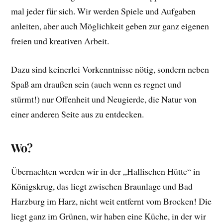
mal jeder für sich. Wir werden Spiele und Aufgaben
anleiten, aber auch Möglichkeit geben zur ganz eigenen
freien und kreativen Arbeit.
Dazu sind keinerlei Vorkenntnisse nötig, sondern neben
Spaß am draußen sein (auch wenn es regnet und
stürmt!) nur Offenheit und Neugierde, die Natur von
einer anderen Seite aus zu entdecken.
Wo?
Übernachten werden wir in der „Hallischen Hütte“ in
Königskrug, das liegt zwischen Braunlage und Bad
Harzburg im Harz, nicht weit entfernt vom Brocken! Die
liegt ganz im Grünen, wir haben eine Küche, in der wir