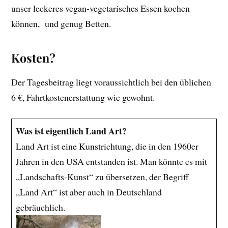
unser leckeres vegan-vegetarisches Essen kochen
können, und genug Betten.
Kosten?
Der Tagesbeitrag liegt voraussichtlich bei den üblichen
6 €, Fahrtkostenerstattung wie gewohnt.
Was ist eigentlich Land Art?
Land Art ist eine Kunstrichtung, die in den 1960er
Jahren in den USA entstanden ist. Man könnte es mit
„Landschafts-Kunst“ zu übersetzen, der Begriff
„Land Art“ ist aber auch in Deutschland
gebräuchlich.