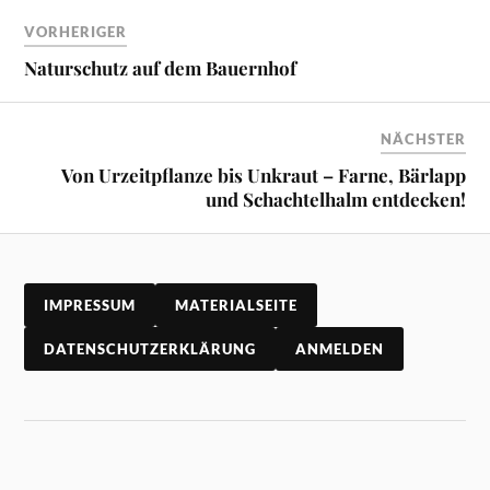
VORHERIGER
Naturschutz auf dem Bauernhof
NÄCHSTER
Von Urzeitpflanze bis Unkraut – Farne, Bärlapp
und Schachtelhalm entdecken!
IMPRESSUM
MATERIALSEITE
DATENSCHUTZERKLÄRUNG
ANMELDEN