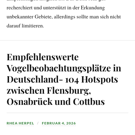
recherchiert und unterstützt in der Erkundung
unbekannter Gebiete, allerdings sollte man sich nicht
darauf limitieren.
Empfehlenswerte
Vogelbeobachtungsplätze in
Deutschland- 104 Hotspots
zwischen Flensburg,
Osnabrück und Cottbus
RHEA HERPEL
FEBRUAR 4, 2026