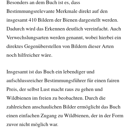
Besonders an dem Buch ist es, dass
Bestimmungsrelevante Merkmale direkt auf den
insgesamt 410 Bildern der Bienen dargestellt werden.
Dadurch wird das Erkennen deutlich vereinfacht. Auch
Verwechslungsarten werden genannt, wobei hierbei ein
direktes Gegenüberstellen von Bildern dieser Arten
noch hilfreicher wäre.
Insgesamt ist das Buch ein lebendiger und
aufschlussreicher Bestimmungsführer für einen fairen
Preis, der selbst Lust macht raus zu gehen und
Wildbienen im freien zu beobachten. Durch die
zahlreichen anschaulichen Bilder ermöglicht das Buch
einen einfachen Zugang zu Wildbienen, der in der Form
zuvor nicht möglich war.