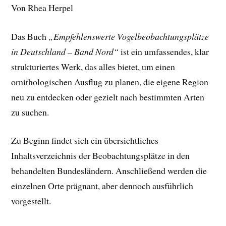
Von Rhea Herpel
Das Buch
„Empfehlenswerte Vogelbeobachtungsplätze
in Deutschland – Band Nord“
ist ein umfassendes, klar
strukturiertes Werk, das alles bietet, um einen
ornithologischen Ausflug zu planen, die eigene Region
neu zu entdecken oder gezielt nach bestimmten Arten
zu suchen.
Zu Beginn findet sich ein übersichtliches
Inhaltsverzeichnis der Beobachtungsplätze in den
behandelten Bundesländern. Anschließend werden die
einzelnen Orte prägnant, aber dennoch ausführlich
vorgestellt.