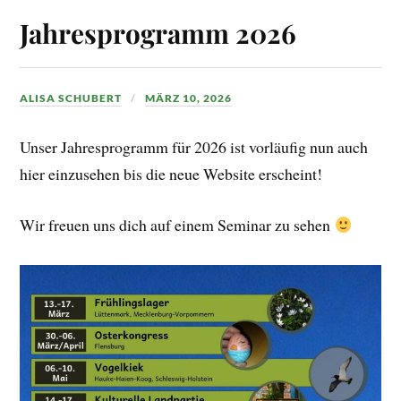
Jahresprogramm 2026
ALISA SCHUBERT
MÄRZ 10, 2026
Unser Jahresprogramm für 2026 ist vorläufig nun auch
hier einzusehen bis die neue Website erscheint!
Wir freuen uns dich auf einem Seminar zu sehen