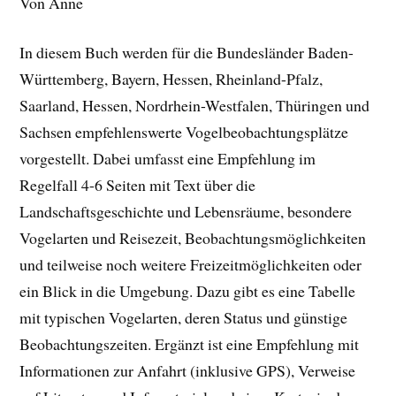
Von Anne
In diesem Buch werden für die Bundesländer Baden-
Württemberg, Bayern, Hessen, Rheinland-Pfalz,
Saarland, Hessen, Nordrhein-Westfalen, Thüringen und
Sachsen empfehlenswerte Vogelbeobachtungsplätze
vorgestellt. Dabei umfasst eine Empfehlung im
Regelfall 4-6 Seiten mit Text über die
Landschaftsgeschichte und Lebensräume, besondere
Vogelarten und Reisezeit, Beobachtungsmöglichkeiten
und teilweise noch weitere Freizeitmöglichkeiten oder
ein Blick in die Umgebung. Dazu gibt es eine Tabelle
mit typischen Vogelarten, deren Status und günstige
Beobachtungszeiten. Ergänzt ist eine Empfehlung mit
Informationen zur Anfahrt (inklusive GPS), Verweise