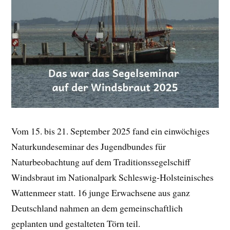
Vom 15. bis 21. September 2025 fand ein einwöchiges
Naturkundeseminar des Jugendbundes für
Naturbeobachtung auf dem Traditionssegelschiff
Windsbraut im Nationalpark Schleswig-Holsteinisches
Wattenmeer statt. 16 junge Erwachsene aus ganz
Deutschland nahmen an dem gemeinschaftlich
geplanten und gestalteten Törn teil.