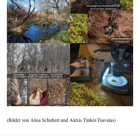
(Bilder von Alisa Schubert und Alexis Tinker-Tsavalas)