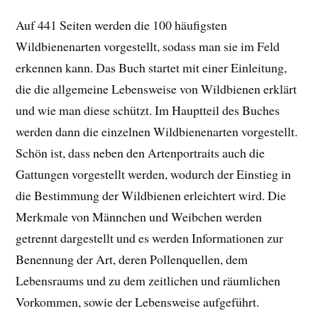
Auf 441 Seiten werden die 100 häufigsten
Wildbienenarten vorgestellt, sodass man sie im Feld
erkennen kann. Das Buch startet mit einer Einleitung,
die die allgemeine Lebensweise von Wildbienen erklärt
und wie man diese schützt. Im Hauptteil des Buches
werden dann die einzelnen Wildbienenarten vorgestellt.
Schön ist, dass neben den Artenportraits auch die
Gattungen vorgestellt werden, wodurch der Einstieg in
die Bestimmung der Wildbienen erleichtert wird. Die
Merkmale von Männchen und Weibchen werden
getrennt dargestellt und es werden Informationen zur
Benennung der Art, deren Pollenquellen, dem
Lebensraums und zu dem zeitlichen und räumlichen
Vorkommen, sowie der Lebensweise aufgeführt.