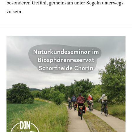
besonderen Gefühl, gemeinsam unter Segeln unterwegs
zu sein.