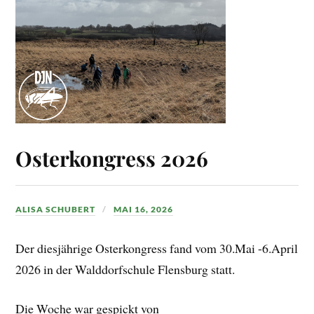
Osterkongress 2026
ALISA SCHUBERT
MAI 16, 2026
Der diesjährige Osterkongress fand vom 30.Mai -6.April
2026 in der Walddorfschule Flensburg statt.
Die Woche war gespickt von