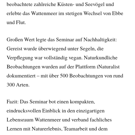
beobachtete zahlreiche Küsten- und Seevögel und
erlebte das Wattenmeer im stetigen Wechsel von Ebbe
und Flut.
Großen Wert legte das Seminar auf Nachhaltigkeit:
Gereist wurde überwiegend unter Segeln, die
Verpflegung war vollständig vegan. Naturkundliche
Beobachtungen wurden auf der Plattform iNaturalist
dokumentiert – mit über 500 Beobachtungen von rund
300 Arten.
Fazit: Das Seminar bot einen kompakten,
eindrucksvollen Einblick in den einzigartigen
Lebensraum Wattenmeer und verband fachliches
Lernen mit Naturerlebnis, Teamarbeit und dem