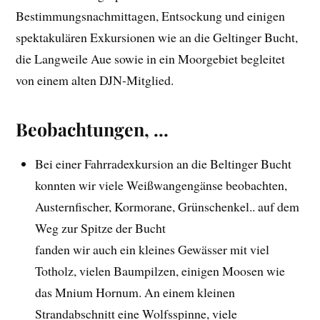
Bestimmungsnachmittagen, Entsockung und einigen
spektakulären Exkursionen wie an die Geltinger Bucht,
die Langweile Aue sowie in ein Moorgebiet begleitet
von einem alten DJN-Mitglied.
Beobachtungen, …
Bei einer Fahrradexkursion an die Beltinger Bucht
konnten wir viele Weißwangengänse beobachten,
Austernfischer, Kormorane, Grünschenkel.. auf dem
Weg zur Spitze der Bucht
fanden wir auch ein kleines Gewässer mit viel
Totholz, vielen Baumpilzen, einigen Moosen wie
das Mnium Hornum. An einem kleinen
Strandabschnitt eine Wolfsspinne, viele