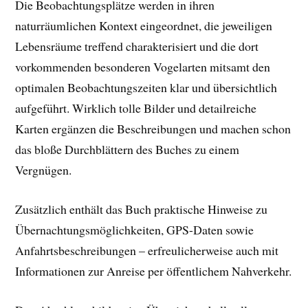
Die Beobachtungsplätze werden in ihren
naturräumlichen Kontext eingeordnet, die jeweiligen
Lebensräume treffend charakterisiert und die dort
vorkommenden besonderen Vogelarten mitsamt den
optimalen Beobachtungszeiten klar und übersichtlich
aufgeführt. Wirklich tolle Bilder und detailreiche
Karten ergänzen die Beschreibungen und machen schon
das bloße Durchblättern des Buches zu einem
Vergnügen.
Zusätzlich enthält das Buch praktische Hinweise zu
Übernachtungsmöglichkeiten, GPS-Daten sowie
Anfahrtsbeschreibungen – erfreulicherweise auch mit
Informationen zur Anreise per öffentlichem Nahverkehr.