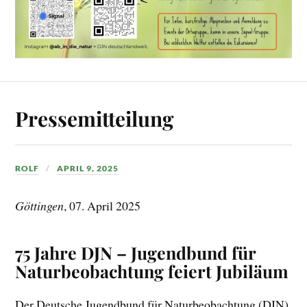
Pressemitteilung
ROLF
APRIL 9, 2025
Göttingen
, 07. April 2025
75 Jahre DJN – Jugendbund für
Naturbeobachtung feiert Jubiläum
Der Deutsche Jugendbund für Naturbeobachtung (DJN)