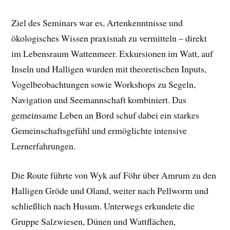
Ziel des Seminars war es, Artenkenntnisse und
ökologisches Wissen praxisnah zu vermitteln – direkt
im Lebensraum Wattenmeer. Exkursionen im Watt, auf
Inseln und Halligen wurden mit theoretischen Inputs,
Vogelbeobachtungen sowie Workshops zu Segeln,
Navigation und Seemannschaft kombiniert. Das
gemeinsame Leben an Bord schuf dabei ein starkes
Gemeinschaftsgefühl und ermöglichte intensive
Lernerfahrungen.
Die Route führte von Wyk auf Föhr über Amrum zu den
Halligen Gröde und Oland, weiter nach Pellworm und
schließlich nach Husum. Unterwegs erkundete die
Gruppe Salzwiesen, Dünen und Wattflächen,