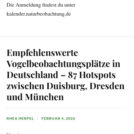
Die Anmeldung findest du unter
kalender.naturbeobachtung.de
Empfehlenswerte
Vogelbeobachtungsplätze in
Deutschland – 87 Hotspots
zwischen Duisburg, Dresden
und München
RHEA HERPEL
FEBRUAR 4, 2026