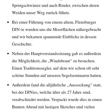
Springschwänze und auch Rinder, zwischen deren
Weiden unser Weg zurück führte.
Bei einer Führung von einem altem, Flensburger
DJN-ie wurden uns die Moorflächen nähergebracht
und wir bekamen spannende Einblicke in dessen
Geschichte.
Neben der Hauptvorstandssitzung gab es außerdem
die Möglichkeit, die „Windsbraut“ zu besuchen.
Einen Traditionssegler, auf dem wir schon oft sehr
schöne Stunden auf unseren Segelseminaren hatten.
Außerdem fand die alljährliche „Aussockung“ statt,
bei der DJNies, welche älter als 27 Jahre sind,
verabschiedet werden. Verpackt wurde dies in einen
Bunten Abend mit lustigen Sketches und vielen