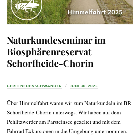
Naturkundeseminar im
Biosphärenreservat
Schorfheide-Chorin
GERIT NEUENSCHWANDER
JUNI 30, 2025
Über Himmelfahrt waren wir zum Naturkundeln im BR
Schorfheide-Chorin unterwegs. Wir haben auf dem
Pehlitzwerder am Parsteinsee gezeltet und mit dem
Fahrrad Exkursionen in die Umgebung unternommen.