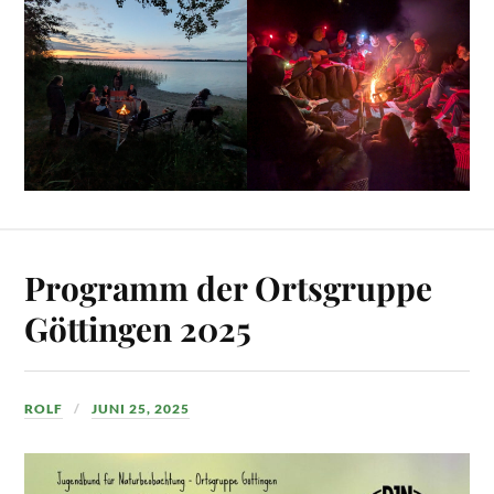
Programm der Ortsgruppe
Göttingen 2025
ROLF
JUNI 25, 2025