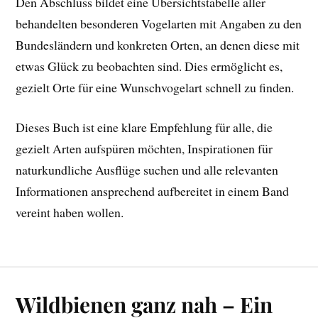
Den Abschluss bildet eine Übersichtstabelle aller
behandelten besonderen Vogelarten mit Angaben zu den
Bundesländern und konkreten Orten, an denen diese mit
etwas Glück zu beobachten sind. Dies ermöglicht es,
gezielt Orte für eine Wunschvogelart schnell zu finden.
Dieses Buch ist eine klare Empfehlung für alle, die
gezielt Arten aufspüren möchten, Inspirationen für
naturkundliche Ausflüge suchen und alle relevanten
Informationen ansprechend aufbereitet in einem Band
vereint haben wollen.
Wildbienen ganz nah – Ein