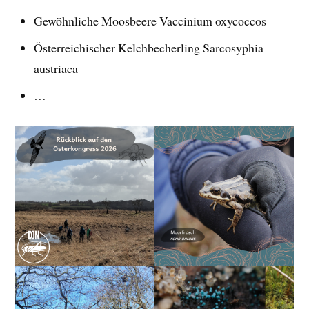
Gewöhnliche Moosbeere Vaccinium oxycoccos
Österreichischer Kelchbecherling Sarcosyphia
austriaca
…