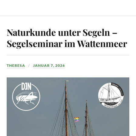
Naturkunde unter Segeln –
Segelseminar im Wattenmeer
THERESA
JANUAR 7, 2026