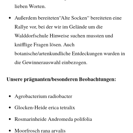
lieben Worten.
Außerdem bereiteten“Alte Socken“ bereiteten eine
Rallye vor, bei der wir im Gelände um die
Walddorfschule Hinweise suchen mussten und
knifflige Fragen lösen. Auch
botanische/artenkundliche Entdeckungen wurden in
die Gewinnerauswahl einbezogen.
Unsere prägnanten/besonderen Beobachtungen:
Agrobacterium radiobacter
Glocken-Heide erica tetralix
Rosmarinheide Andromeda polifolia
Moorfrosch rana arvalis