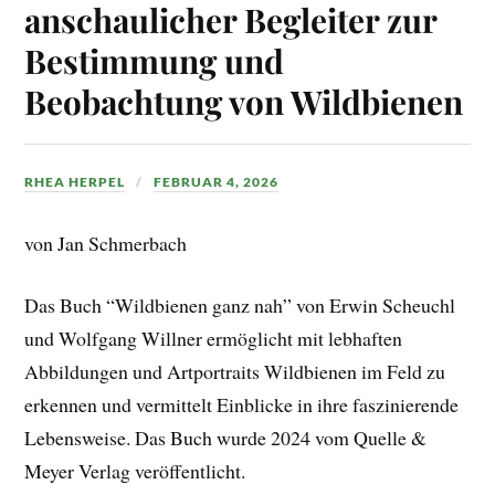
anschaulicher Begleiter zur
Bestimmung und
Beobachtung von Wildbienen
RHEA HERPEL
FEBRUAR 4, 2026
von Jan Schmerbach
Das Buch “Wildbienen ganz nah” von Erwin Scheuchl
und Wolfgang Willner ermöglicht mit lebhaften
Abbildungen und Artportraits Wildbienen im Feld zu
erkennen und vermittelt Einblicke in ihre faszinierende
Lebensweise. Das Buch wurde 2024 vom Quelle &
Meyer Verlag veröffentlicht.