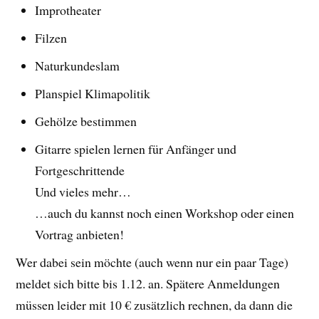
Improtheater
Filzen
Naturkundeslam
Planspiel Klimapolitik
Gehölze bestimmen
Gitarre spielen lernen für Anfänger und
Fortgeschrittende
Und vieles mehr…
…auch du kannst noch einen Workshop oder einen
Vortrag anbieten!
Wer dabei sein möchte (auch wenn nur ein paar Tage)
meldet sich bitte bis 1.12. an. Spätere Anmeldungen
müssen leider mit 10 € zusätzlich rechnen, da dann die