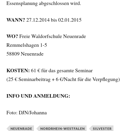
Essensplanung abgeschlossen wird.
WANN?
27.12.2014 bis 02.01.2015
WO?
Freie Waldorfschule Neuenrade
Remmelshagen 1-5
58809 Neuenrade
KOSTEN:
61 € für das gesamte Seminar
(25 € Seminarbeitrag + 6 €/Nacht für die Verpflegung)
INFO UND ANMELDUNG:
Foto: DJN/Johanna
NEUENRADE
NORDRHEIN-WESTFALEN
SILVESTER