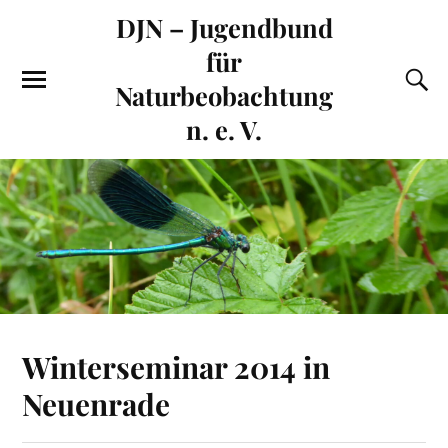
DJN – Jugendbund
für
Naturbeobachtung
n. e. V.
Winterseminar 2014 in
Neuenrade