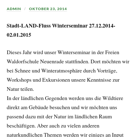
ADMIN
OKTOBER 23, 2014
Stadt-LAND-Fluss Winterseminar 27.12.2014-
02.01.2015
Dieses Jahr wird unser Winterseminar in der Freien
Waldorfschule Neuenrade stattfinden. Dort möchten wir
bei Schnee und Winteratmosphäre durch Vorträge,
Workshops und Exkursionen unsere Kenntnisse zur
Natur teilen.
In der ländlichen Gegenden werden uns die Wildtiere
direkt am Gebäude besuchen und wir möchten uns
passend dazu mit der Natur im ländlichen Raum
beschäftigen. Aber auch zu vielen anderen
naturkundlichen Themen werden wir einiges an Input