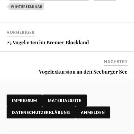
WINTERSEMINAR
VORHERIGER
25 Vogelarten im Bremer Blockland
NÄCHSTER
Vogelexkursion an den Seeburger See
IMPRESSUM
MATERIALSEITE
DATENSCHUTZERKLÄRUNG
ANMELDEN