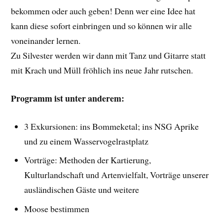
bekommen oder auch geben! Denn wer eine Idee hat
kann diese sofort einbringen und so können wir alle
voneinander lernen.
Zu Silvester werden wir dann mit Tanz und Gitarre statt
mit Krach und Müll fröhlich ins neue Jahr rutschen.
Programm ist unter anderem:
3 Exkursionen: ins Bommeketal; ins NSG Aprike
und zu einem Wasservogelrastplatz
Vorträge: Methoden der Kartierung,
Kulturlandschaft und Artenvielfalt, Vorträge unserer
ausländischen Gäste und weitere
Moose bestimmen