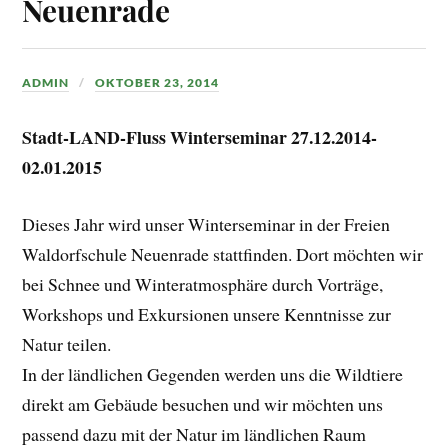
Neuenrade
ADMIN
OKTOBER 23, 2014
Stadt-LAND-Fluss Winterseminar 27.12.2014-
02.01.2015
Dieses Jahr wird unser Winterseminar in der Freien
Waldorfschule Neuenrade stattfinden. Dort möchten wir
bei Schnee und Winteratmosphäre durch Vorträge,
Workshops und Exkursionen unsere Kenntnisse zur
Natur teilen.
In der ländlichen Gegenden werden uns die Wildtiere
direkt am Gebäude besuchen und wir möchten uns
passend dazu mit der Natur im ländlichen Raum