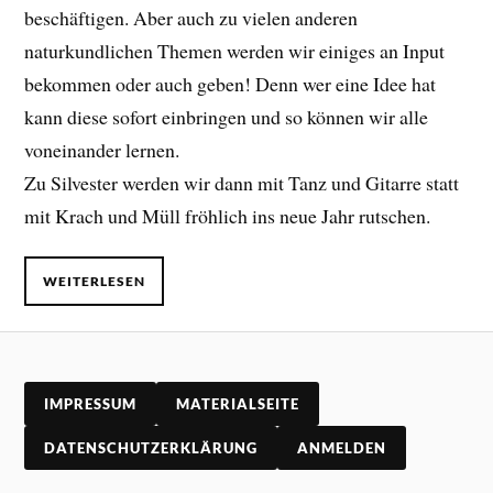
beschäftigen. Aber auch zu vielen anderen
naturkundlichen Themen werden wir einiges an Input
bekommen oder auch geben! Denn wer eine Idee hat
kann diese sofort einbringen und so können wir alle
voneinander lernen.
Zu Silvester werden wir dann mit Tanz und Gitarre statt
mit Krach und Müll fröhlich ins neue Jahr rutschen.
WEITERLESEN
IMPRESSUM
MATERIALSEITE
DATENSCHUTZERKLÄRUNG
ANMELDEN