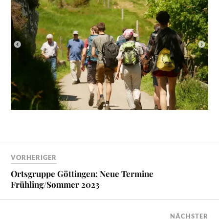
VORHERIGER
Ortsgruppe Göttingen: Neue Termine
Frühling/Sommer 2023
NÄCHSTER