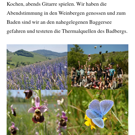
Kochen, abends Gitarre spielen. Wir haben die
Abendstimmung in den Weinbergen genossen und zum
Baden sind wir an den nahegelegenen Baggersee
gefahren und testeten die Thermalquellen des Badbergs.