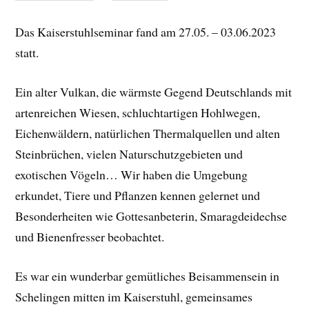
Das Kaiserstuhlseminar fand am 27.05. – 03.06.2023
statt.
Ein alter Vulkan, die wärmste Gegend Deutschlands mit
artenreichen Wiesen, schluchtartigen Hohlwegen,
Eichenwäldern, natürlichen Thermalquellen und alten
Steinbrüchen, vielen Naturschutzgebieten und
exotischen Vögeln… Wir haben die Umgebung
erkundet, Tiere und Pflanzen kennen gelernet und
Besonderheiten wie Gottesanbeterin, Smaragdeidechse
und Bienenfresser beobachtet.
Es war ein wunderbar gemütliches Beisammensein in
Schelingen mitten im Kaiserstuhl, gemeinsames