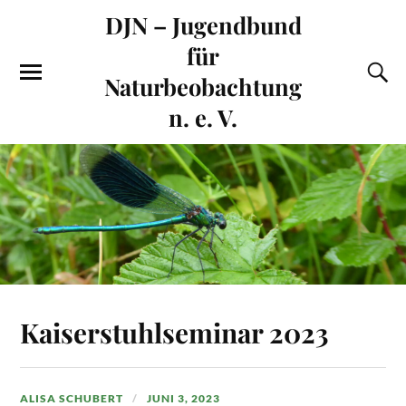
DJN – Jugendbund
für
Naturbeobachtung
n. e. V.
Kaiserstuhlseminar 2023
ALISA SCHUBERT
JUNI 3, 2023