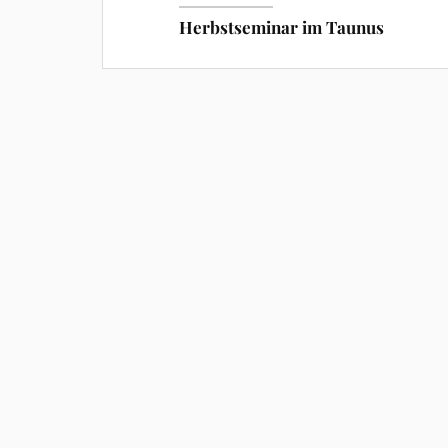
Herbstseminar im Taunus