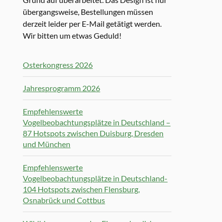
übergangsweise, Bestellungen müssen
derzeit leider per E-Mail getätigt werden.
Wir bitten um etwas Geduld!
Osterkongress 2026
Jahresprogramm 2026
Empfehlenswerte
Vogelbeobachtungsplätze in Deutschland –
87 Hotspots zwischen Duisburg, Dresden
und München
Empfehlenswerte
Vogelbeobachtungsplätze in Deutschland-
104 Hotspots zwischen Flensburg,
Osnabrück und Cottbus