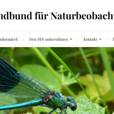
ndbund für Naturbeobachtu
informiert!
Den DJN unterstützen
Kontakt