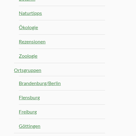
Naturtipps
Ökologie
Rezensionen
Zoologie
Ortsgruppen
Brandenburg/Berlin
Flensburg
Freiburg
Göttingen