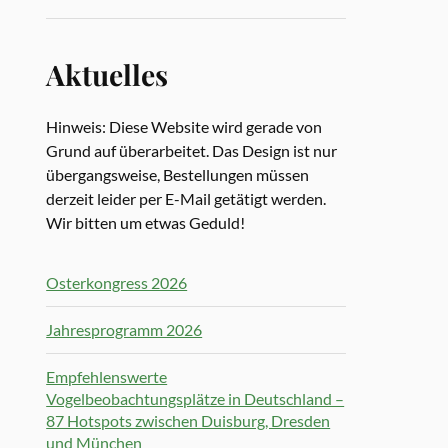
Aktuelles
Hinweis: Diese Website wird gerade von
Grund auf überarbeitet. Das Design ist nur
übergangsweise, Bestellungen müssen
derzeit leider per E-Mail getätigt werden.
Wir bitten um etwas Geduld!
Osterkongress 2026
Jahresprogramm 2026
Empfehlenswerte
Vogelbeobachtungsplätze in Deutschland –
87 Hotspots zwischen Duisburg, Dresden
und München