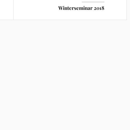
Winterseminar 2018