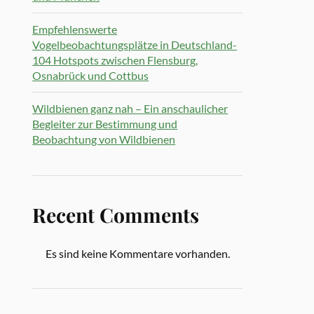
Empfehlenswerte
Vogelbeobachtungsplätze in Deutschland-
104 Hotspots zwischen Flensburg,
Osnabrück und Cottbus
Wildbienen ganz nah – Ein anschaulicher
Begleiter zur Bestimmung und
Beobachtung von Wildbienen
Recent Comments
Es sind keine Kommentare vorhanden.