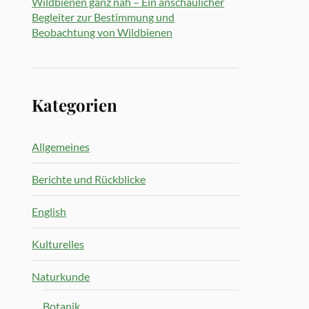
Wildbienen ganz nah – Ein anschaulicher
Begleiter zur Bestimmung und
Beobachtung von Wildbienen
Kategorien
Allgemeines
Berichte und Rückblicke
English
Kulturelles
Naturkunde
Botanik