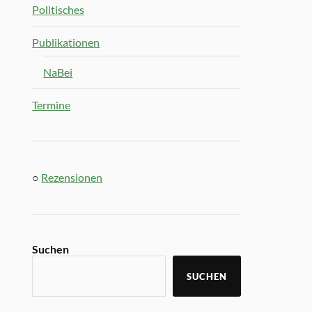
Politisches
Publikationen
NaBei
Termine
○
Rezensionen
Suchen
SUCHEN