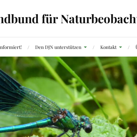
ndbund für Naturbeobachtu
informiert!
Den DJN unterstützen
Kontakt