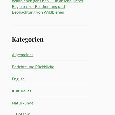
Wildbienen ganz nah – Ein anschaulicher
Begleiter zur Bestimmung und
Beobachtung von Wildbienen
Kategorien
Allgemeines
Berichte und Rückblicke
English
Kulturelles
Naturkunde
Botanik