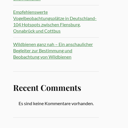
Empfehlenswerte
Vogelbeobachtungsplätze in Deutschland-
104 Hotspots zwischen Flensburg,
Osnabrück und Cottbus
Wildbienen ganz nah – Ein anschaulicher
Begleiter zur Bestimmung und
Beobachtung von Wildbienen
Recent Comments
Es sind keine Kommentare vorhanden.