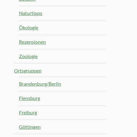
Naturtipps
Ökologie
Rezensionen
Zoologie
Ortsgruppen
Brandenburg/Berlin
Flensburg
Freiburg
Göttingen