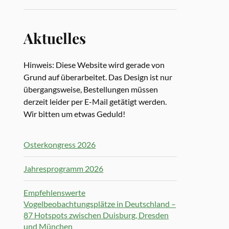
Aktuelles
Hinweis: Diese Website wird gerade von
Grund auf überarbeitet. Das Design ist nur
übergangsweise, Bestellungen müssen
derzeit leider per E-Mail getätigt werden.
Wir bitten um etwas Geduld!
Osterkongress 2026
Jahresprogramm 2026
Empfehlenswerte
Vogelbeobachtungsplätze in Deutschland –
87 Hotspots zwischen Duisburg, Dresden
und München