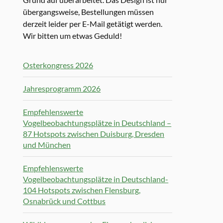
übergangsweise, Bestellungen müssen
derzeit leider per E-Mail getätigt werden.
Wir bitten um etwas Geduld!
Osterkongress 2026
Jahresprogramm 2026
Empfehlenswerte
Vogelbeobachtungsplätze in Deutschland –
87 Hotspots zwischen Duisburg, Dresden
und München
Empfehlenswerte
Vogelbeobachtungsplätze in Deutschland-
104 Hotspots zwischen Flensburg,
Osnabrück und Cottbus