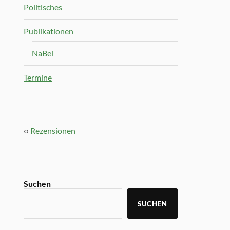
Politisches
Publikationen
NaBei
Termine
○
Rezensionen
Suchen
SUCHEN