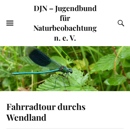
DJN – Jugendbund
für
Naturbeobachtung
n. e. V.
Fahrradtour durchs
Wendland