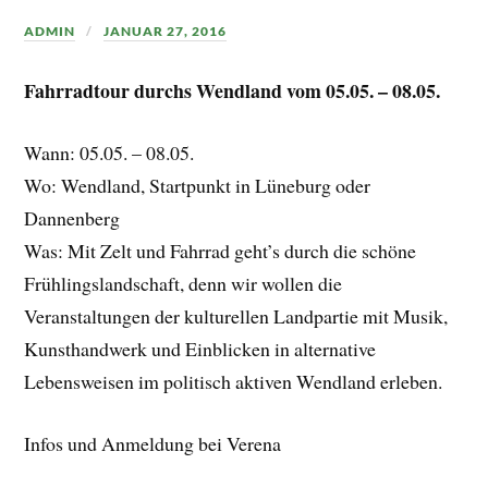
ADMIN
JANUAR 27, 2016
Fahrradtour durchs Wendland vom 05.05. – 08.05.
Wann: 05.05. – 08.05.
Wo: Wendland, Startpunkt in Lüneburg oder
Dannenberg
Was: Mit Zelt und Fahrrad geht’s durch die schöne
Frühlingslandschaft, denn wir wollen die
Veranstaltungen der kulturellen Landpartie mit Musik,
Kunsthandwerk und Einblicken in alternative
Lebensweisen im politisch aktiven Wendland erleben.
Infos und Anmeldung bei Verena