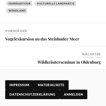
FAHRRADTOUR
KULTURELLE LANDPARTIE
WENDLAND
VORHERIGER
Vogelexkursion an das Steinhuder Meer
NÄCHSTER
Wildkräuterseminar in Oldenburg
IMPRESSUM
MATERIALSEITE
DATENSCHUTZERKLÄRUNG
ANMELDEN