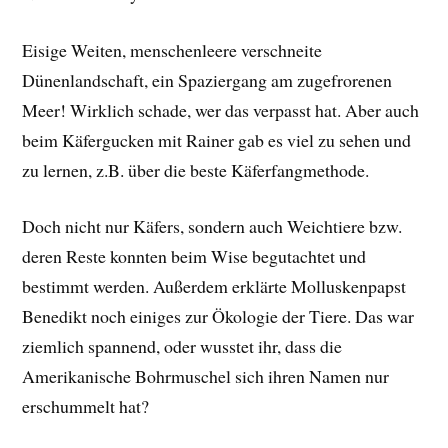
Eisige Weiten, menschenleere verschneite
Dünenlandschaft, ein Spaziergang am zugefrorenen
Meer! Wirklich schade, wer das verpasst hat. Aber auch
beim Käfergucken mit Rainer gab es viel zu sehen und
zu lernen, z.B. über die beste Käferfangmethode.
Doch nicht nur Käfers, sondern auch Weichtiere bzw.
deren Reste konnten beim Wise begutachtet und
bestimmt werden. Außerdem erklärte Molluskenpapst
Benedikt noch einiges zur Ökologie der Tiere. Das war
ziemlich spannend, oder wusstet ihr, dass die
Amerikanische Bohrmuschel sich ihren Namen nur
erschummelt hat?