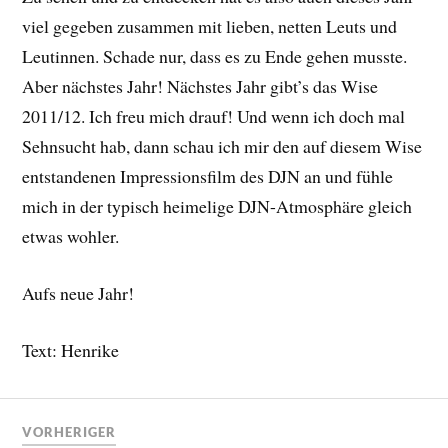
viel gegeben zusammen mit lieben, netten Leuts und
Leutinnen. Schade nur, dass es zu Ende gehen musste.
Aber nächstes Jahr! Nächstes Jahr gibt’s das Wise
2011/12. Ich freu mich drauf! Und wenn ich doch mal
Sehnsucht hab, dann schau ich mir den auf diesem Wise
entstandenen Impressionsfilm des DJN an und fühle
mich in der typisch heimelige DJN-Atmosphäre gleich
etwas wohler.
Aufs neue Jahr!
Text: Henrike
VORHERIGER