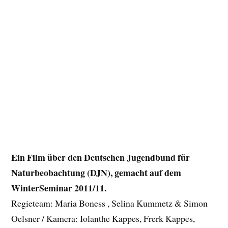
Ein Film über den Deutschen Jugendbund für
Naturbeobachtung (DJN), gemacht auf dem
WinterSeminar 2011/11.
Regieteam: Maria Boness , Selina Kummetz & Simon
Oelsner / Kamera: Iolanthe Kappes, Frerk Kappes,