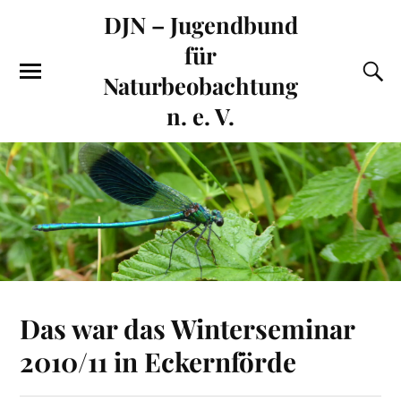
DJN – Jugendbund
für
Naturbeobachtung
n. e. V.
Das war das Winterseminar
2010/11 in Eckernförde