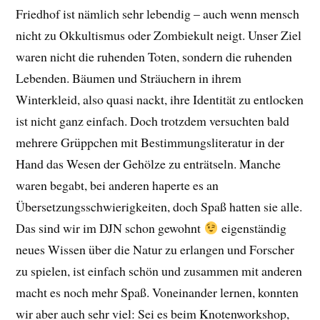
Friedhof ist nämlich sehr lebendig – auch wenn mensch
nicht zu Okkultismus oder Zombiekult neigt. Unser Ziel
waren nicht die ruhenden Toten, sondern die ruhenden
Lebenden. Bäumen und Sträuchern in ihrem
Winterkleid, also quasi nackt, ihre Identität zu entlocken
ist nicht ganz einfach. Doch trotzdem versuchten bald
mehrere Grüppchen mit Bestimmungsliteratur in der
Hand das Wesen der Gehölze zu enträtseln. Manche
waren begabt, bei anderen haperte es an
Übersetzungsschwierigkeiten, doch Spaß hatten sie alle.
Das sind wir im DJN schon gewohnt
eigenständig
neues Wissen über die Natur zu erlangen und Forscher
zu spielen, ist einfach schön und zusammen mit anderen
macht es noch mehr Spaß. Voneinander lernen, konnten
wir aber auch sehr viel: Sei es beim Knotenworkshop,