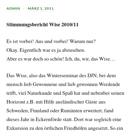
ADMIN
MÄRZ 1, 2011
Stimmungsbericht Wise 2010/11
Es ist vorbei! Aus und vorbei! Warum nur?
Okay. Eigentlich war es ja abzusehen.
Aber es war doch so schön! Ich, du, wir, das Wise…
Das Wise, also das Winterseminar des DJN, bei dem
mensch lieb Gewonnene und lieb gewonnen Werdende
trifft, viel Naturkunde und Spaß hat und nebenbei seinen
Horizont z.B. mit Hilfe ausländischer Gäste aus
Schweden, Finnland oder Rumänien erweitert, fand
dieses Jahr in Eckernförde statt. Dort war sogleich eine
Exkursion
zu den örtlichen Friedhöfen angesetzt. So ein