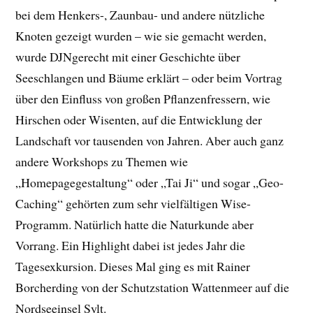
bei dem Henkers-, Zaunbau- und andere nützliche
Knoten gezeigt wurden – wie sie gemacht werden,
wurde DJNgerecht mit einer Geschichte über
Seeschlangen und Bäume erklärt – oder beim Vortrag
über den Einfluss von großen Pflanzenfressern, wie
Hirschen oder Wisenten, auf die Entwicklung der
Landschaft vor tausenden von Jahren. Aber auch ganz
andere Workshops zu Themen wie
„Homepagegestaltung“ oder „Tai Ji“ und sogar „Geo-
Caching“ gehörten zum sehr vielfältigen Wise-
Programm. Natürlich hatte die Naturkunde aber
Vorrang. Ein Highlight dabei ist jedes Jahr die
Tagesexkursion. Dieses Mal ging es mit Rainer
Borcherding von der Schutzstation Wattenmeer auf die
Nordseeinsel Sylt.