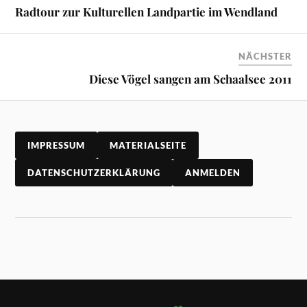
Radtour zur Kulturellen Landpartie im Wendland
NÄCHSTER
Diese Vögel sangen am Schaalsee 2011
IMPRESSUM
MATERIALSEITE
DATENSCHUTZERKLÄRUNG
ANMELDEN