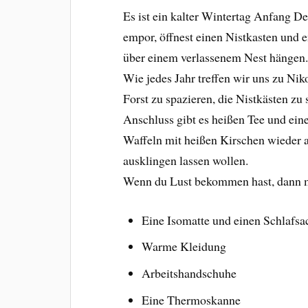
Es ist ein kalter Wintertag Anfang D
empor, öffnest einen Nistkasten und 
über einem verlassenem Nest hängen
Wie jedes Jahr treffen wir uns zu Ni
Forst zu spazieren, die Nistkästen z
Anschluss gibt es heißen Tee und ei
Waffeln mit heißen Kirschen wieder 
ausklingen lassen wollen.
Wenn du Lust bekommen hast, dann me
Eine Isomatte und einen Schlafsa
Warme Kleidung
Arbeitshandschuhe
Eine Thermoskanne