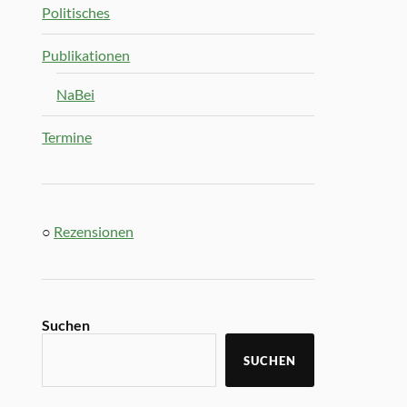
Politisches
Publikationen
NaBei
Termine
○
Rezensionen
Suchen
SUCHEN