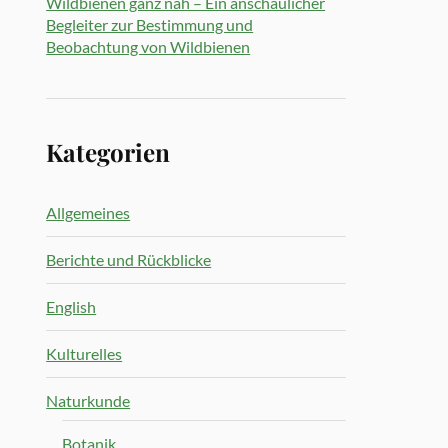
Wildbienen ganz nah – Ein anschaulicher
Begleiter zur Bestimmung und
Beobachtung von Wildbienen
Kategorien
Allgemeines
Berichte und Rückblicke
English
Kulturelles
Naturkunde
Botanik