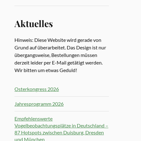
Aktuelles
Hinweis: Diese Website wird gerade von
Grund auf überarbeitet. Das Design ist nur
übergangsweise, Bestellungen müssen
derzeit leider per E-Mail getätigt werden.
Wir bitten um etwas Geduld!
Osterkongress 2026
Jahresprogramm 2026
Empfehlenswerte
Vogelbeobachtungsplätze in Deutschland –
87 Hotspots zwischen Duisburg, Dresden
und München