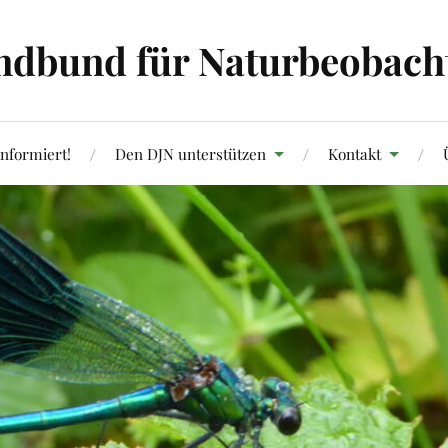
ndbund für Naturbeobachtu
informiert!
Den DJN unterstützen
Kontakt