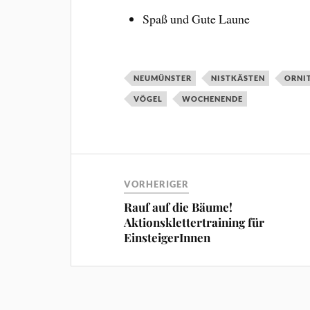
Spaß und Gute Laune
NEUMÜNSTER
NISTKÄSTEN
ORNI
VÖGEL
WOCHENENDE
VORHERIGER
Rauf auf die Bäume!
Aktionsklettertraining für
EinsteigerInnen