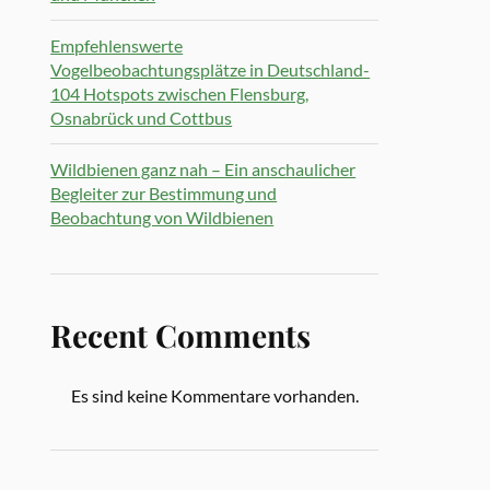
Empfehlenswerte
Vogelbeobachtungsplätze in Deutschland-
104 Hotspots zwischen Flensburg,
Osnabrück und Cottbus
Wildbienen ganz nah – Ein anschaulicher
Begleiter zur Bestimmung und
Beobachtung von Wildbienen
Recent Comments
Es sind keine Kommentare vorhanden.