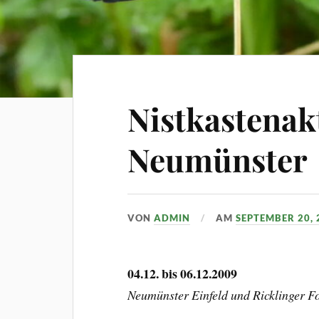
Nistkastenak
Neumünster
VON
ADMIN
AM
SEPTEMBER 20, 
04.12. bis 06.12.2009
Neumünster Einfeld und Ricklinger Fo