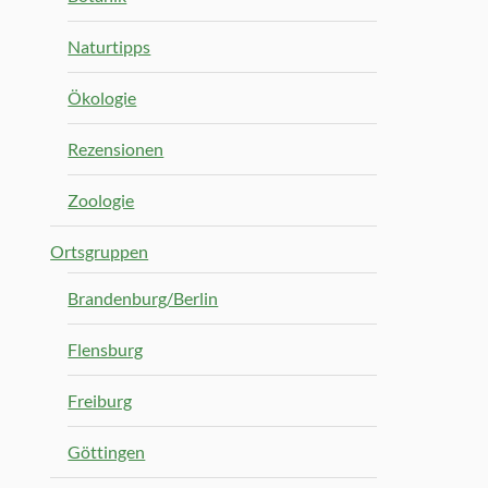
Naturtipps
Ökologie
Rezensionen
Zoologie
Ortsgruppen
Brandenburg/Berlin
Flensburg
Freiburg
Göttingen