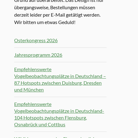
übergangsweise, Bestellungen müssen
derzeit leider per E-Mail getätigt werden.
Wir bitten um etwas Geduld!
Osterkongress 2026
Jahresprogramm 2026
Empfehlenswerte
Vogelbeobachtungsplätze in Deutschland –
87 Hotspots zwischen Duisburg, Dresden
und München
Empfehlenswerte
Vogelbeobachtungsplätze in Deutschland-
104 Hotspots zwischen Flensburg,
Osnabrück und Cottbus