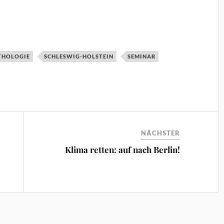
THOLOGIE
SCHLESWIG-HOLSTEIN
SEMINAR
NÄCHSTER
Klima retten: auf nach Berlin!