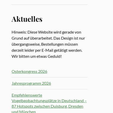
Aktuelles
Hinweis: Diese Website wird gerade von
Grund auf überarbeitet. Das Design ist nur
übergangsweise, Bestellungen müssen
derzeit leider per E-Mail getätigt werden.
Wir bitten um etwas Geduld!
Osterkongress 2026
Jahresprogramm 2026
Empfehlenswerte
Vogelbeobachtungsplätze in Deutschland –
87 Hotspots zwischen Duisburg, Dresden
und München