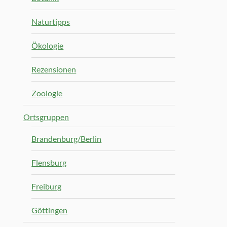
Naturtipps
Ökologie
Rezensionen
Zoologie
Ortsgruppen
Brandenburg/Berlin
Flensburg
Freiburg
Göttingen