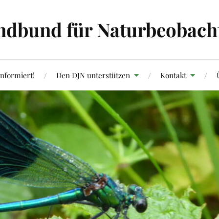
ndbund für Naturbeobachtu
informiert!
Den DJN unterstützen
Kontakt