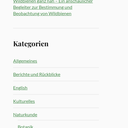
Wildbienen ganz nah – Ein anschaulicher
Begleiter zur Bestimmung und
Beobachtung von Wildbienen
Kategorien
Allgemeines
Berichte und Rückblicke
English
Kulturelles
Naturkunde
Botanik