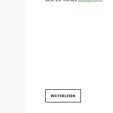
WEITERLESEN