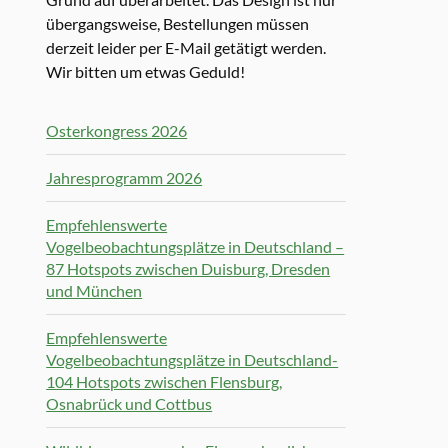
übergangsweise, Bestellungen müssen
derzeit leider per E-Mail getätigt werden.
Wir bitten um etwas Geduld!
Osterkongress 2026
Jahresprogramm 2026
Empfehlenswerte
Vogelbeobachtungsplätze in Deutschland –
87 Hotspots zwischen Duisburg, Dresden
und München
Empfehlenswerte
Vogelbeobachtungsplätze in Deutschland-
104 Hotspots zwischen Flensburg,
Osnabrück und Cottbus