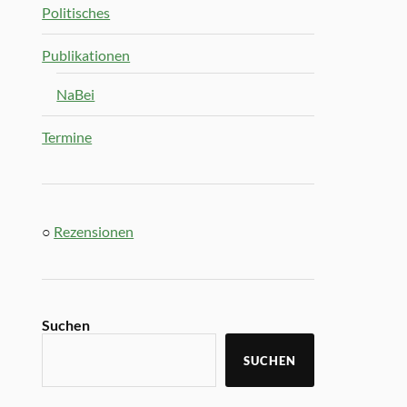
Politisches
Publikationen
NaBei
Termine
○
Rezensionen
Suchen
SUCHEN