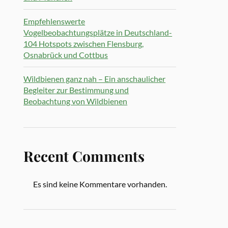
Empfehlenswerte
Vogelbeobachtungsplätze in Deutschland-
104 Hotspots zwischen Flensburg,
Osnabrück und Cottbus
Wildbienen ganz nah – Ein anschaulicher
Begleiter zur Bestimmung und
Beobachtung von Wildbienen
Recent Comments
Es sind keine Kommentare vorhanden.