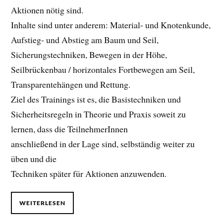
Aktionen nötig sind.
Inhalte sind unter anderem: Material- und Knotenkunde,
Aufstieg- und Abstieg am Baum und Seil,
Sicherungstechniken, Bewegen in der Höhe,
Seilbrückenbau / horizontales Fortbewegen am Seil,
Transparentehängen und Rettung.
Ziel des Trainings ist es, die Basistechniken und
Sicherheitsregeln in Theorie und Praxis soweit zu
lernen, dass die TeilnehmerInnen
anschließend in der Lage sind, selbständig weiter zu
üben und die
Techniken später für Aktionen anzuwenden.
WEITERLESEN