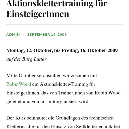
Aktionsklettertraining für
EinsteigerInnen
ADMIN
SEPTEMBER 14, 2009
Montag, 12. Oktober, bis Freitag, 16. Oktober 2009
auf der Burg Lutter
Mitte Oktober veranstalten wir zusamen mit
RobinWood
ein Aktionskletter-Training für
EinsteigerInnen, das von TrainerInnen von Robin Wood
geleitet und von uns mitorganisiert wird.
Der Kurs beinhaltet die Grundlagen des technischen
Kletterns, die für den Einsatz von Seilklettertechnik bei