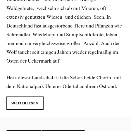
Waldgebiete, wechseln sich ab mit Mooren, oft
extensiv genutzten Wiesen und etlichen Seen. In
Deutschland fast ausgestorbene Tiere und Pflanzen wie
Schreiadler, Wiedehopf und Sumpfschildkröte, leben
hier noch in vergleichsweise großer Anzahl. Auch der
Wolf taucht seit einigen Jahren wieder regelmäßig im
Osten der Uckermark auf.
Herz dieser Landschaft ist die Schorfheide Chorin mit
dem Nationalpark Unteres Odertal an ihrem Ostrand.
WEITERLESEN