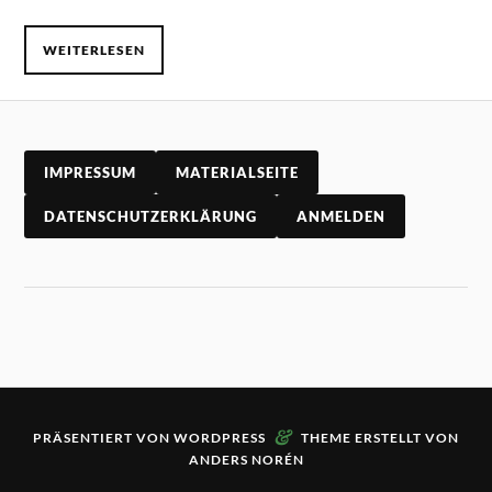
WEITERLESEN
IMPRESSUM
MATERIALSEITE
DATENSCHUTZERKLÄRUNG
ANMELDEN
&
PRÄSENTIERT VON
WORDPRESS
THEME ERSTELLT VON
ANDERS NORÉN