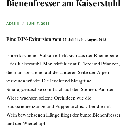
Bienenfresser am Kaiserstuhl
ADMIN
JUNI 7, 2013
Eine DJN-Exkursion vom
27. Juli bis 04. August 2013
Ein erloschener Vulkan erhebt sich aus der Rheinebene
– der Kaiserstuhl. Man trifft hier auf Tiere und Pflanzen,
die man sonst eher auf der anderen Seite der Alpen
vermuten würde: Die leuchtend blaugrüne
Smaragdeidechse sonnt sich auf den Steinen. Auf der
Wiese wachsen seltene Orchideen wie die
Bocksriemenzunge und Puppenorchis. Über die mit
Wein bewachsenen Hänge fliegt der bunte Bienenfresser
und der Wiedehopf.