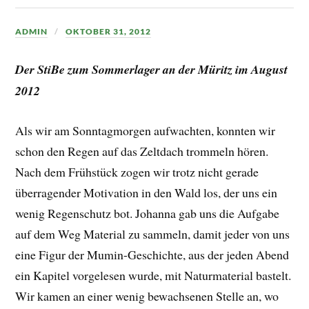
ADMIN
OKTOBER 31, 2012
Der StiBe zum Sommerlager an der Müritz im August
2012
Als wir am Sonntagmorgen aufwachten, konnten wir
schon den Regen auf das Zeltdach trommeln hören.
Nach dem Frühstück zogen wir trotz nicht gerade
überragender Motivation in den Wald los, der uns ein
wenig Regenschutz bot. Johanna gab uns die Aufgabe
auf dem Weg Material zu sammeln, damit jeder von uns
eine Figur der Mumin-Geschichte, aus der jeden Abend
ein Kapitel vorgelesen wurde, mit Naturmaterial bastelt.
Wir kamen an einer wenig bewachsenen Stelle an, wo