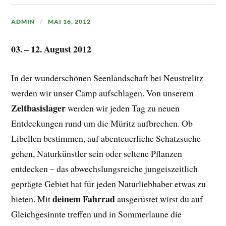
ADMIN
MAI 16, 2012
03. – 12. August 2012
In der wunderschönen Seenlandschaft bei Neustrelitz
werden wir unser Camp aufschlagen. Von unserem
Zeltbasislager
werden wir jeden Tag zu neuen
Entdeckungen rund um die Müritz aufbrechen. Ob
Libellen bestimmen, auf abenteuerliche Schatzsuche
gehen, Naturkünstler sein oder seltene Pflanzen
entdecken – das abwechslungsreiche jungeiszeitlich
geprägte Gebiet hat für jeden Naturliebhaber etwas zu
deinem Fahrrad
bieten. Mit
ausgerüstet wirst du auf
Gleichgesinnte treffen und in Sommerlaune die