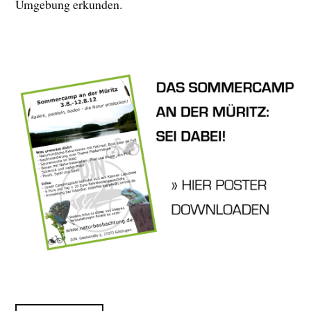
Umgebung erkunden.