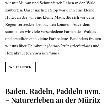
wir mit Mumin und Schnupferich Leben in den Wald
zauberten. Unser nächster Stop war dann eine kleine
Hütte, an der wir eine kleine Maus, die sich vor dem
Regen versteckte, beobachten konnten. Außerdem
sammelten wir viele verschiedene Farben des Waldes
und erstellten eine kleine Farbpalette. Besonders freuten
wir uns über Helmkraut (
Scrutellaria galericulata
) und
Hexenkraut (
Circaea lutetiana
).
WEITERLESEN
Baden, Radeln, Paddeln uvm.
– Naturerleben an der Müritz