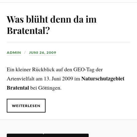
Was blüht denn da im
Bratental?
ADMIN
JUNI 26, 2009
Ein kleiner Rückblick auf den GEO-Tag der
Naturschutzgebiet
Artenvielfalt am 13. Juni 2009 im
Bratental
bei Göttingen.
WEITERLESEN