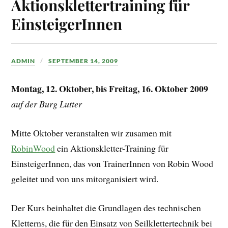
Aktionsklettertraining für
EinsteigerInnen
ADMIN
SEPTEMBER 14, 2009
Montag, 12. Oktober, bis Freitag, 16. Oktober 2009
auf der Burg Lutter
Mitte Oktober veranstalten wir zusamen mit
RobinWood
ein Aktionskletter-Training für
EinsteigerInnen, das von TrainerInnen von Robin Wood
geleitet und von uns mitorganisiert wird.
Der Kurs beinhaltet die Grundlagen des technischen
Kletterns, die für den Einsatz von Seilklettertechnik bei