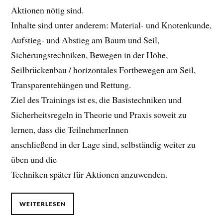
Aktionen nötig sind.
Inhalte sind unter anderem: Material- und Knotenkunde,
Aufstieg- und Abstieg am Baum und Seil,
Sicherungstechniken, Bewegen in der Höhe,
Seilbrückenbau / horizontales Fortbewegen am Seil,
Transparentehängen und Rettung.
Ziel des Trainings ist es, die Basistechniken und
Sicherheitsregeln in Theorie und Praxis soweit zu
lernen, dass die TeilnehmerInnen
anschließend in der Lage sind, selbständig weiter zu
üben und die
Techniken später für Aktionen anzuwenden.
WEITERLESEN