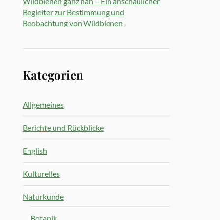
Wildbienen ganz nah – Ein anschaulicher
Begleiter zur Bestimmung und
Beobachtung von Wildbienen
Kategorien
Allgemeines
Berichte und Rückblicke
English
Kulturelles
Naturkunde
Botanik