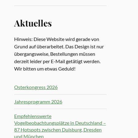
Aktuelles
Hinweis: Diese Website wird gerade von
Grund auf überarbeitet. Das Design ist nur
übergangsweise, Bestellungen müssen
derzeit leider per E-Mail getätigt werden.
Wir bitten um etwas Geduld!
Osterkongress 2026
Jahresprogramm 2026
Empfehlenswerte
Vogelbeobachtungsplätze in Deutschland –
87 Hotspots zwischen Duisburg, Dresden
und München