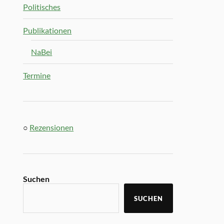
Politisches
Publikationen
NaBei
Termine
○
Rezensionen
Suchen
SUCHEN