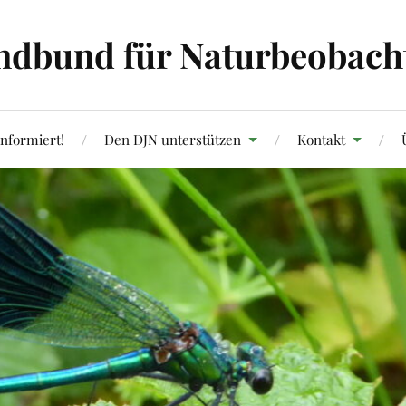
ndbund für Naturbeobachtu
informiert!
Den DJN unterstützen
Kontakt