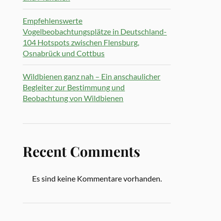
Empfehlenswerte
Vogelbeobachtungsplätze in Deutschland-
104 Hotspots zwischen Flensburg,
Osnabrück und Cottbus
Wildbienen ganz nah – Ein anschaulicher
Begleiter zur Bestimmung und
Beobachtung von Wildbienen
Recent Comments
Es sind keine Kommentare vorhanden.