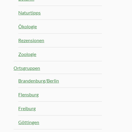
Naturtipps
Ökologie
Rezensionen
Zoologie
Ortsgruppen
Brandenburg/Berlin
Flensburg
Freiburg
Göttingen