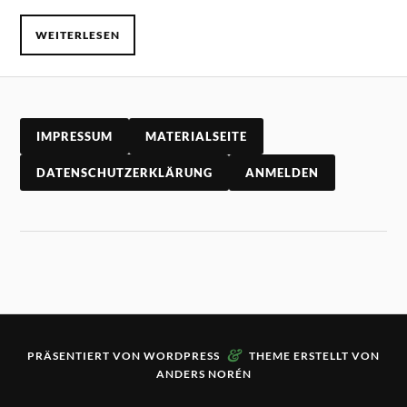
WEITERLESEN
IMPRESSUM
MATERIALSEITE
DATENSCHUTZERKLÄRUNG
ANMELDEN
&
PRÄSENTIERT VON
WORDPRESS
THEME ERSTELLT VON
ANDERS NORÉN