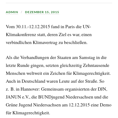
ADMIN
DEZEMBER 15, 2015
Vom 30.11.-12.12.2015 fand in Paris die UN-
Klimakonferenz statt, deren Ziel es war, einen
verbindlichen Klimavertrag zu beschließen.
Als die Verhandlungen der Staaten am Samstag in die
letzte Runde gingen, setzten gleichzeitig Zehntausende
Menschen weltweit ein Zeichen für Klimagerechtigkeit.
Auch in Deutschland waren Leute auf der Straße. So
z. B. in Hannover: Gemeinsam organisierten der DJN,
JANUN e.V., die BUNDjugend Niedersachsen und die
Grüne Jugend Niedersachsen am 12.12.2015 eine Demo
für Klimagerechtigkeit.