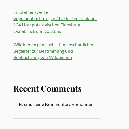
Empfehlenswerte
Vogelbeobachtungsplätze in Deutschland-
104 Hotspots zwischen Flensburg,
Osnabrück und Cottbus
Wildbienen ganz nah – Ein anschaulicher
Begleiter zur Bestimmung und
Beobachtung von Wildbienen
Recent Comments
Es sind keine Kommentare vorhanden.