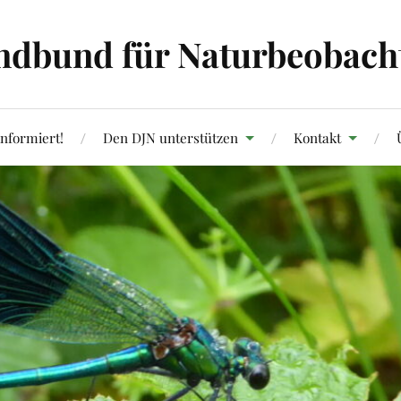
ndbund für Naturbeobachtu
informiert!
Den DJN unterstützen
Kontakt