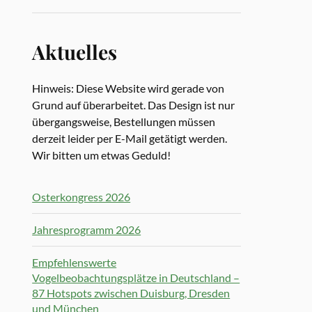
Aktuelles
Hinweis: Diese Website wird gerade von
Grund auf überarbeitet. Das Design ist nur
übergangsweise, Bestellungen müssen
derzeit leider per E-Mail getätigt werden.
Wir bitten um etwas Geduld!
Osterkongress 2026
Jahresprogramm 2026
Empfehlenswerte
Vogelbeobachtungsplätze in Deutschland –
87 Hotspots zwischen Duisburg, Dresden
und München