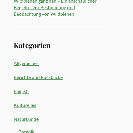
Wildbienen ganz nah – Ein anschaulicher
Begleiter zur Bestimmung und
Beobachtung von Wildbienen
Kategorien
Allgemeines
Berichte und Rückblicke
English
Kulturelles
Naturkunde
Botanik