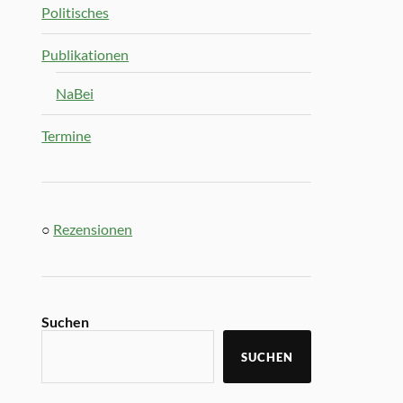
Politisches
Publikationen
NaBei
Termine
○
Rezensionen
Suchen
SUCHEN