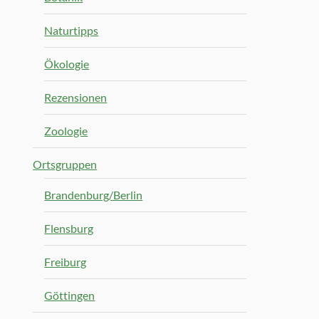
Naturtipps
Ökologie
Rezensionen
Zoologie
Ortsgruppen
Brandenburg/Berlin
Flensburg
Freiburg
Göttingen