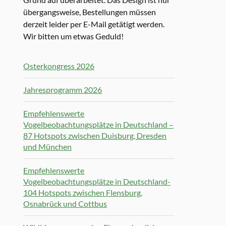
übergangsweise, Bestellungen müssen
derzeit leider per E-Mail getätigt werden.
Wir bitten um etwas Geduld!
Osterkongress 2026
Jahresprogramm 2026
Empfehlenswerte
Vogelbeobachtungsplätze in Deutschland –
87 Hotspots zwischen Duisburg, Dresden
und München
Empfehlenswerte
Vogelbeobachtungsplätze in Deutschland-
104 Hotspots zwischen Flensburg,
Osnabrück und Cottbus