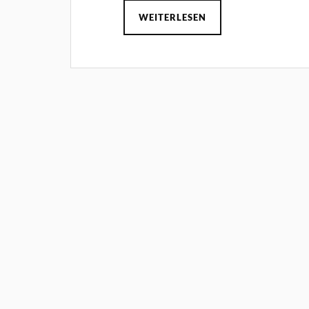
WEITERLESEN