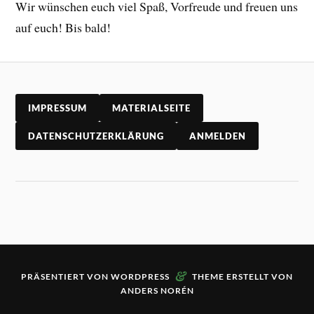
Wir wünschen euch viel Spaß, Vorfreude und freuen uns
auf euch! Bis bald!
IMPRESSUM
MATERIALSEITE
DATENSCHUTZERKLÄRUNG
ANMELDEN
&
PRÄSENTIERT VON
WORDPRESS
THEME ERSTELLT VON
ANDERS NORÉN