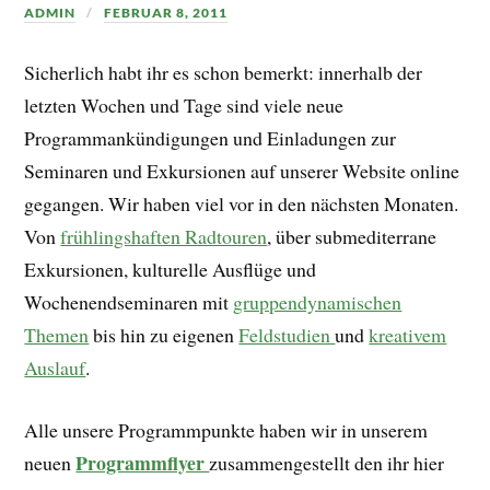
ADMIN
FEBRUAR 8, 2011
Sicherlich habt ihr es schon bemerkt: innerhalb der
letzten Wochen und Tage sind viele neue
Programmankündigungen und Einladungen zur
Seminaren und Exkursionen auf unserer Website online
gegangen. Wir haben viel vor in den nächsten Monaten.
Von
frühlingshaften Radtouren
, über submediterrane
Exkursionen, kulturelle Ausflüge und
Wochenendseminaren mit
gruppendynamischen
Themen
bis hin zu eigenen
Feldstudien
und
kreativem
Auslauf
.
Alle unsere Programmpunkte haben wir in unserem
Programmflyer
neuen
zusammengestellt den ihr hier