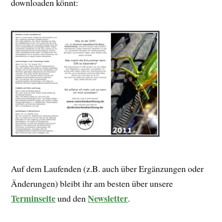
downloaden könnt:
Auf dem Laufenden (z.B. auch über Ergänzungen oder
Änderungen) bleibt ihr am besten über unsere
Terminseite
Newsletter
und den
.