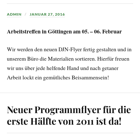
ADMIN
JANUAR 27, 2016
Arbeitstreffen in Göttingen am 05. – 06. Februar
Wir werden den neuen DJN-Flyer fertig gestalten und in
unserem Büro die Materialien sortieren. Hierfür freuen
wir uns über jede helfende Hand und nach getaner
Arbeit lockt ein gemütliches Beisammensein!
Neuer Programmflyer für die
erste Hälfte von 2011 ist da!