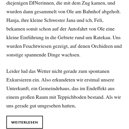
diejenigen DJNerinnen, die mit dem Zug kamen, und
wurden dann gesammelt von Ole am Bahnhof abgeholt.
Hanja, ihre kleine Schwester Jana und ich, Feli,
bekamen somit schon auf der Autofahrt von Ole eine
kleine Einführung in die Gebiete rund um Ratekau. Uns
wurden Feuchtwiesen gezeigt, auf denen Orchideen und
sonstige spannende Dinge wachsen.
Leider lud das Wetter nicht gerade zum spontanen
Exkursieren ein. Also erkundeten wir erstmal unsere
Unterkunft, ein Gemeindehaus, das im Endeffekt aus
einem großen Raum mit Teppichboden bestand. Als wir
uns gerade gut umgesehen hatten,
WEITERLESEN