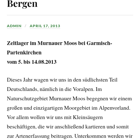
Bergen
ADMIN
APRIL 17, 2013
Zeltlager im Murnauer Moos bei Garmisch-
Partenkirchen
vom 5. bis 14.08.2013
Dieses Jahr wagen wir uns in den südlichsten Teil
Deutschlands, nämlich in die Voralpen. Im
Naturschutzgebiet Murnauer Moos begegnen wir einem
großen und einzigartigen Moorgebiet im Alpenvorland.
Vor allem wollen wir uns mit Kleinsäugern
beschäftigen, die wir anschließend kartieren und somit
zur Artenerfassung beitragen. Unterkommen werden wir