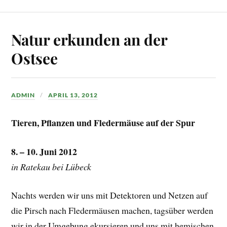
Natur erkunden an der
Ostsee
ADMIN
APRIL 13, 2012
Tieren, Pflanzen und Fledermäuse auf der Spur
8. – 10. Juni 2012
in Ratekau bei Lübeck
Nachts werden wir uns mit Detektoren und Netzen auf
die Pirsch nach Fledermäusen machen, tagsüber werden
wir in der Umgebung ekursieren und uns mit hemischen