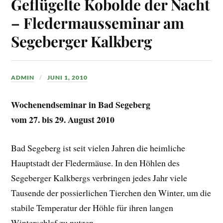
Geflügelte Kobolde der Nacht
– Fledermausseminar am
Segeberger Kalkberg
ADMIN
JUNI 1, 2010
Wochenendseminar in Bad Segeberg
vom 27. bis 29. August 2010
Bad Segeberg ist seit vielen Jahren die heimliche
Hauptstadt der Fledermäuse. In den Höhlen des
Segeberger Kalkbergs verbringen jedes Jahr viele
Tausende der possierlichen Tierchen den Winter, um die
stabile Temperatur der Höhle für ihren langen
Winterschlaf zu nutzen.