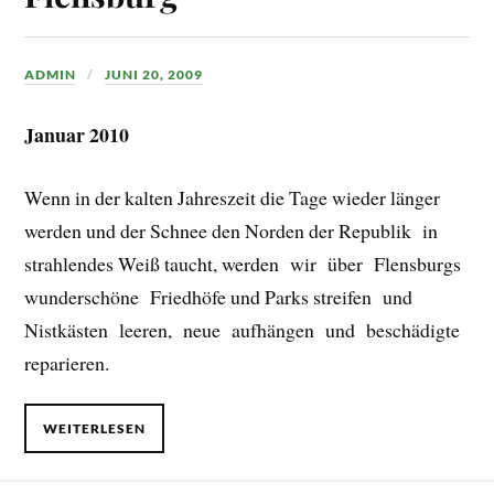
ADMIN
JUNI 20, 2009
Januar 2010
Wenn in der kalten Jahreszeit die Tage wieder länger
werden und der Schnee den Norden der Republik in
strahlendes Weiß taucht, werden wir über Flensburgs
wunderschöne Friedhöfe und Parks streifen und
Nistkästen leeren, neue aufhängen und beschädigte
reparieren.
WEITERLESEN