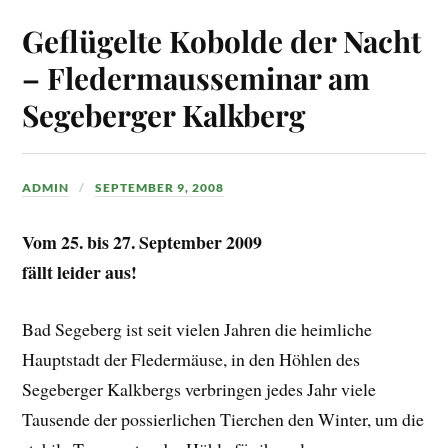
Geflügelte Kobolde der Nacht
– Fledermausseminar am
Segeberger Kalkberg
ADMIN
SEPTEMBER 9, 2008
Vom 25. bis 27. September 2009
fällt leider aus!
Bad Segeberg ist seit vielen Jahren die heimliche
Hauptstadt der Fledermäuse, in den Höhlen des
Segeberger Kalkbergs verbringen jedes Jahr viele
Tausende der possierlichen Tierchen den Winter, um die