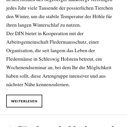
jedes Jahr viele Tausende der possierlichen Tierchen
den Winter, um die stabile Temperatur der Höhle für
ihren langen Winterschlaf zu nutzen.
Der DJN bietet in Kooperation mit der
Arbeitsgemeinschaft Fledermausschutz, einer
Organisation, die seit langem das Leben der
Fledermäuse in Schleswig Holstein betreut, ein
Wochenendseminar an, bei dem Ihr die Möglichkeit
haben sollt, diese Artengruppe intensiver und aus
nächster Nähe kennenzulernen.
WEITERLESEN