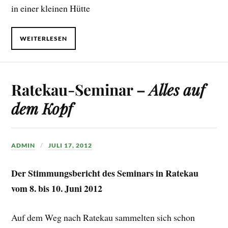
in einer kleinen Hütte
WEITERLESEN
Ratekau-Seminar –
Alles auf
dem Kopf
ADMIN
JULI 17, 2012
Der Stimmungsbericht des Seminars in Ratekau
vom 8. bis 10. Juni 2012
Auf dem Weg nach Ratekau sammelten sich schon