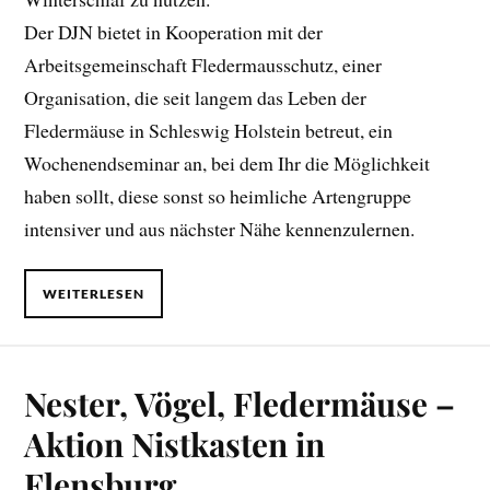
Der DJN bietet in Kooperation mit der
Arbeitsgemeinschaft Fledermausschutz, einer
Organisation, die seit langem das Leben der
Fledermäuse in Schleswig Holstein betreut, ein
Wochenendseminar an, bei dem Ihr die Möglichkeit
haben sollt, diese sonst so heimliche Artengruppe
intensiver und aus nächster Nähe kennenzulernen.
WEITERLESEN
Nester, Vögel, Fledermäuse –
Aktion Nistkasten in
Flensburg