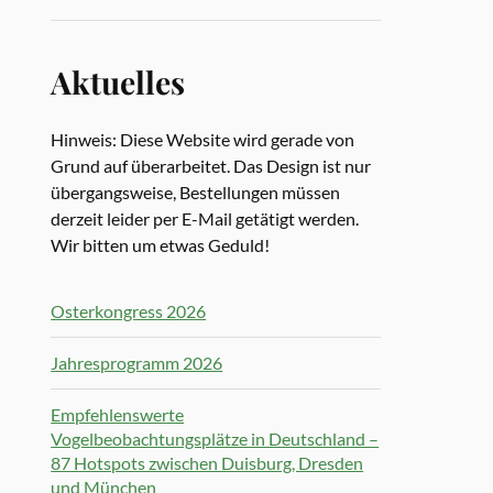
Aktuelles
Hinweis: Diese Website wird gerade von
Grund auf überarbeitet. Das Design ist nur
übergangsweise, Bestellungen müssen
derzeit leider per E-Mail getätigt werden.
Wir bitten um etwas Geduld!
Osterkongress 2026
Jahresprogramm 2026
Empfehlenswerte
Vogelbeobachtungsplätze in Deutschland –
87 Hotspots zwischen Duisburg, Dresden
und München