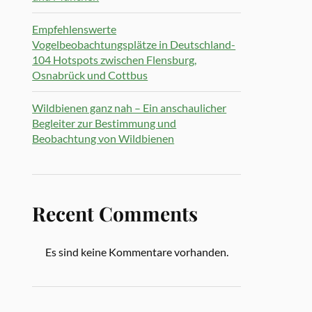
Empfehlenswerte
Vogelbeobachtungsplätze in Deutschland-
104 Hotspots zwischen Flensburg,
Osnabrück und Cottbus
Wildbienen ganz nah – Ein anschaulicher
Begleiter zur Bestimmung und
Beobachtung von Wildbienen
Recent Comments
Es sind keine Kommentare vorhanden.