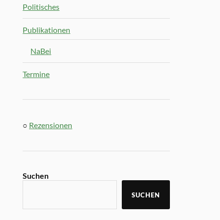
Politisches
Publikationen
NaBei
Termine
○
Rezensionen
Suchen
SUCHEN