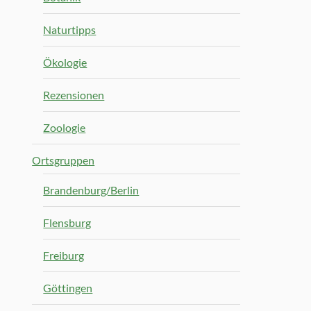
Naturtipps
Ökologie
Rezensionen
Zoologie
Ortsgruppen
Brandenburg/Berlin
Flensburg
Freiburg
Göttingen