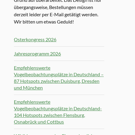
übergangsweise, Bestellungen müssen
derzeit leider per E-Mail getätigt werden.
Wir bitten um etwas Geduld!
Osterkongress 2026
Jahresprogramm 2026
Empfehlenswerte
Vogelbeobachtungsplätze in Deutschland –
87 Hotspots zwischen Duisburg, Dresden
und München
Empfehlenswerte
Vogelbeobachtungsplätze in Deutschland-
104 Hotspots zwischen Flensburg,
Osnabrück und Cottbus