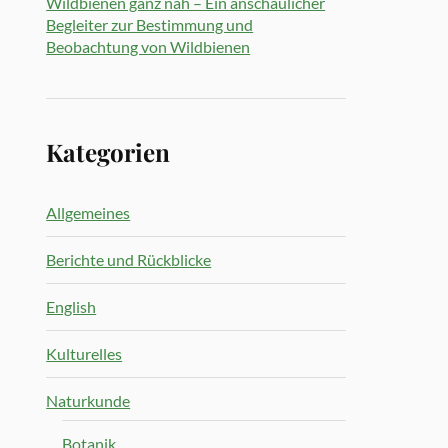
Wildbienen ganz nah – Ein anschaulicher
Begleiter zur Bestimmung und
Beobachtung von Wildbienen
Kategorien
Allgemeines
Berichte und Rückblicke
English
Kulturelles
Naturkunde
Botanik