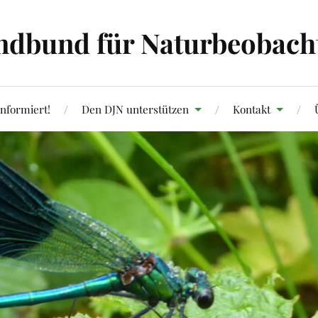
ndbund für Naturbeobachtu
informiert!
Den DJN unterstützen
Kontakt