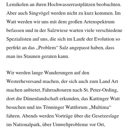
Lemikolen an ihren Hochwasserrastplätzen beobachten.
Aber auch Singvögel werden nicht zu kurz kommen. Im
Watt werden wir uns mit dem großen Artenspektrum
befassen und in der Salzwiese warten viele verschiedene
Spezialisten auf uns, die sich im Laufe der Evolution so
perfekt an das „Problem“ Salz angepasst haben, dass
man ins Staunen geraten kann.
Wir werden lange Wanderungen auf den
Westerheversand machen, der sich auch zum Land Art
machen anbietet, Fahrradtouren nach St. Peter-Ording,
dort die Dünenlandschaft erkunden, das Kattinger Watt
besuchen und ins Tönninger Wattforum „Multima“
fahren. Abends werden Vorträge über die Gesetzeslage
im Nationalpark, über Umweltprobleme vor Ort,