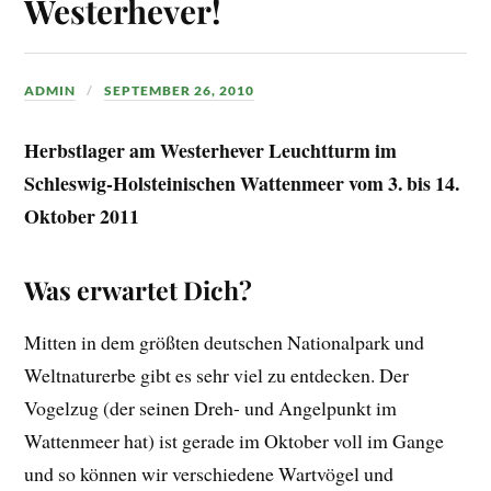
Westerhever!
ADMIN
SEPTEMBER 26, 2010
Herbstlager am Westerhever Leuchtturm im
Schleswig-Holsteinischen Wattenmeer vom 3. bis 14.
Oktober 2011
Was erwartet Dich?
Mitten in dem größten deutschen Nationalpark und
Weltnaturerbe gibt es sehr viel zu entdecken. Der
Vogelzug (der seinen Dreh- und Angelpunkt im
Wattenmeer hat) ist gerade im Oktober voll im Gange
und so können wir verschiedene Wartvögel und