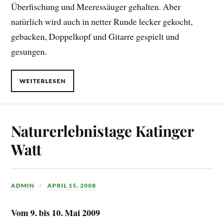
Überfischung und Meeressäuger gehalten. Aber
natürlich wird auch in netter Runde lecker gekocht,
gebacken, Doppelkopf und Gitarre gespielt und
gesungen.
WEITERLESEN
Naturerlebnistage Katinger
Watt
ADMIN
APRIL 15, 2008
Vom 9. bis 10. Mai 2009