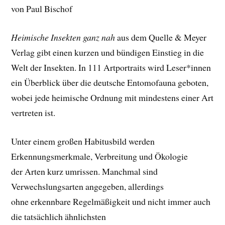
von Paul Bischof
Heimische Insekten ganz nah
aus dem Quelle & Meyer
Verlag gibt einen kurzen und bündigen Einstieg in die
Welt der Insekten. In 111 Artportraits wird Leser*innen
ein Überblick über die deutsche Entomofauna geboten,
wobei jede heimische Ordnung mit mindestens einer Art
vertreten ist.
Unter einem großen Habitusbild werden
Erkennungsmerkmale, Verbreitung und Ökologie
der Arten kurz umrissen. Manchmal sind
Verwechslungsarten angegeben, allerdings
ohne erkennbare Regelmäßigkeit und nicht immer auch
die tatsächlich ähnlichsten