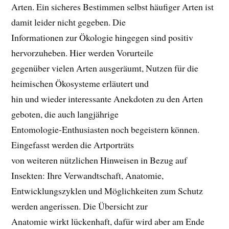
Arten. Ein sicheres Bestimmen selbst häufiger Arten ist
damit leider nicht gegeben. Die
Informationen zur Ökologie hingegen sind positiv
hervorzuheben. Hier werden Vorurteile
gegenüber vielen Arten ausgeräumt, Nutzen für die
heimischen Ökosysteme erläutert und
hin und wieder interessante Anekdoten zu den Arten
geboten, die auch langjährige
Entomologie-Enthusiasten noch begeistern können.
Eingefasst werden die Artporträts
von weiteren nützlichen Hinweisen in Bezug auf
Insekten: Ihre Verwandtschaft, Anatomie,
Entwicklungszyklen und Möglichkeiten zum Schutz
werden angerissen. Die Übersicht zur
Anatomie wirkt lückenhaft, dafür wird aber am Ende