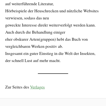
auf weiterführende Literatur,
Hörbeispiele der Heuschrecken und nützliche Websites
verwiesen, sodass das neu
geweckte Interesse direkt weiterverfolgt werden kann.
Auch durch die Behandlung einiger
eher obskurer Arten(gruppen) hebt das Buch von
vergleichbaren Werken positiv ab.
Insgesamt ein guter Einstieg in die Welt der Insekten,
der schnell Lust auf mehr macht.
Zur Seites des
Verlages