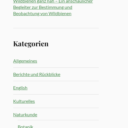
Wildbienen ganz nah – Ein anschaulicher
Begleiter zur Bestimmung und
Beobachtung von Wildbienen
Kategorien
Allgemeines
Berichte und Rückblicke
English
Kulturelles
Naturkunde
Botanik