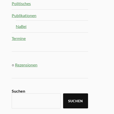
Politisches
Publikationen
NaBei
Termine
○
Rezensionen
Suchen
SUCHEN