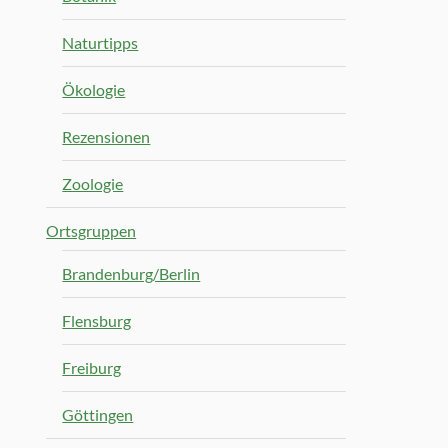
Naturtipps
Ökologie
Rezensionen
Zoologie
Ortsgruppen
Brandenburg/Berlin
Flensburg
Freiburg
Göttingen