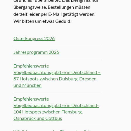
übergangsweise, Bestellungen müssen
derzeit leider per E-Mail getätigt werden.
Wir bitten um etwas Geduld!
Osterkongress 2026
Jahresprogramm 2026
Empfehlenswerte
Vogelbeobachtungsplätze in Deutschland –
87 Hotspots zwischen Duisburg, Dresden
und München
Empfehlenswerte
Vogelbeobachtungsplätze in Deutschland-
104 Hotspots zwischen Flensburg,
Osnabrück und Cottbus