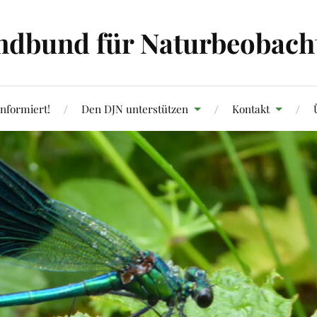
ndbund für Naturbeobachtu
informiert!
Den DJN unterstützen
Kontakt