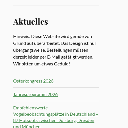
Aktuelles
Hinweis: Diese Website wird gerade von
Grund auf überarbeitet. Das Design ist nur
übergangsweise, Bestellungen müssen
derzeit leider per E-Mail getätigt werden.
Wir bitten um etwas Geduld!
Osterkongress 2026
Jahresprogramm 2026
Empfehlenswerte
Vogelbeobachtungsplätze in Deutschland –
87 Hotspots zwischen Duisburg, Dresden
und München