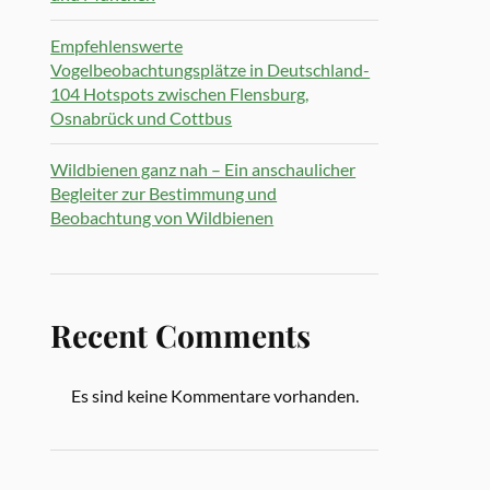
Empfehlenswerte
Vogelbeobachtungsplätze in Deutschland-
104 Hotspots zwischen Flensburg,
Osnabrück und Cottbus
Wildbienen ganz nah – Ein anschaulicher
Begleiter zur Bestimmung und
Beobachtung von Wildbienen
Recent Comments
Es sind keine Kommentare vorhanden.