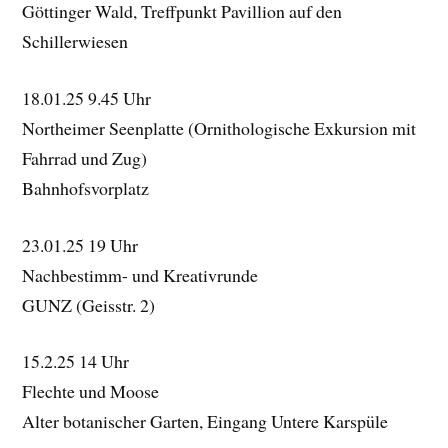
Göttinger Wald, Treffpunkt Pavillion auf den
Schillerwiesen
18.01.25 9.45 Uhr
Northeimer Seenplatte (Ornithologische Exkursion mit
Fahrrad und Zug)
Bahnhofsvorplatz
23.01.25 19 Uhr
Nachbestimm- und Kreativrunde
GUNZ (Geisstr. 2)
15.2.25 14 Uhr
Flechte und Moose
Alter botanischer Garten, Eingang Untere Karspüle