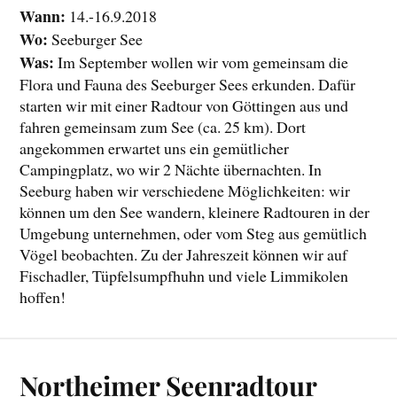
Wann:
14.-16.9.2018
Wo:
Seeburger See
Was:
Im September wollen wir vom gemeinsam die
Flora und Fauna des Seeburger Sees erkunden. Dafür
starten wir mit einer Radtour von Göttingen aus und
fahren gemeinsam zum See (ca. 25 km). Dort
angekommen erwartet uns ein gemütlicher
Campingplatz, wo wir 2 Nächte übernachten. In
Seeburg haben wir verschiedene Möglichkeiten: wir
können um den See wandern, kleinere Radtouren in der
Umgebung unternehmen, oder vom Steg aus gemütlich
Vögel beobachten. Zu der Jahreszeit können wir auf
Fischadler, Tüpfelsumpfhuhn und viele Limmikolen
hoffen!
Northeimer Seenradtour