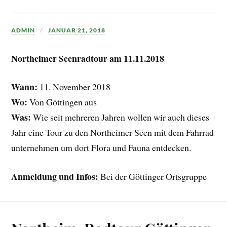
ADMIN
JANUAR 21, 2018
Northeimer Seenradtour am 11.11.2018
Wann:
11. November 2018
Wo:
Von Göttingen aus
Was:
Wie seit mehreren Jahren wollen wir auch dieses
Jahr eine Tour zu den Northeimer Seen mit dem Fahrrad
unternehmen um dort Flora und Fauna entdecken.
Anmeldung und Infos:
Bei der Göttinger Ortsgruppe