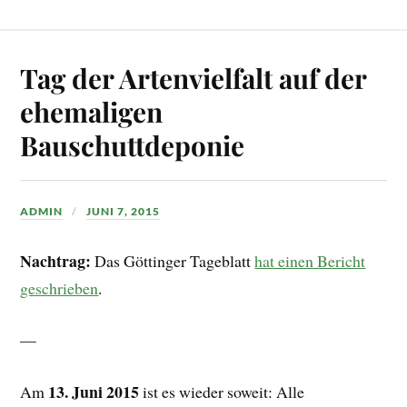
Tag der Artenvielfalt auf der
ehemaligen
Bauschuttdeponie
ADMIN
JUNI 7, 2015
Nachtrag:
Das Göttinger Tageblatt
hat einen Bericht
geschrieben
.
—
13. Juni 2015
Am
ist es wieder soweit: Alle