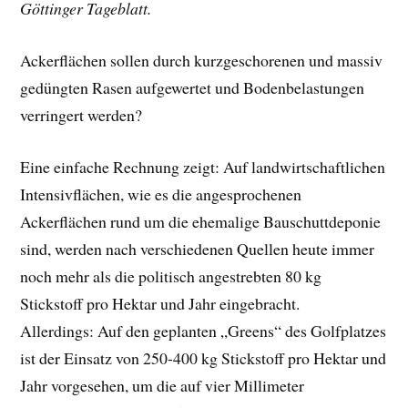
Göttinger Tageblatt.
Ackerflächen sollen durch kurzgeschorenen und massiv
gedüngten Rasen aufgewertet und Bodenbelastungen
verringert werden?
Eine einfache Rechnung zeigt: Auf landwirtschaftlichen
Intensivflächen, wie es die angesprochenen
Ackerflächen rund um die ehemalige Bauschuttdeponie
sind, werden nach verschiedenen Quellen heute immer
noch mehr als die politisch angestrebten 80 kg
Stickstoff pro Hektar und Jahr eingebracht.
Allerdings: Auf den geplanten „Greens“ des Golfplatzes
ist der Einsatz von 250-400 kg Stickstoff pro Hektar und
Jahr vorgesehen, um die auf vier Millimeter