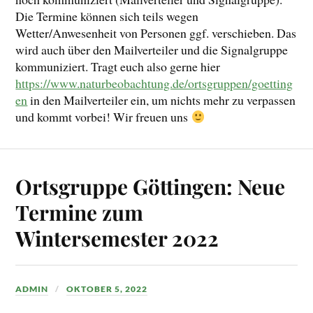
Die Termine können sich teils wegen
Wetter/Anwesenheit von Personen ggf. verschieben. Das
wird auch über den Mailverteiler und die Signalgruppe
kommuniziert. Tragt euch also gerne hier
https://www.naturbeobachtung.de/ortsgruppen/goetting
en
in den Mailverteiler ein, um nichts mehr zu verpassen
und kommt vorbei! Wir freuen uns
Ortsgruppe Göttingen: Neue
Termine zum
Wintersemester 2022
ADMIN
OKTOBER 5, 2022