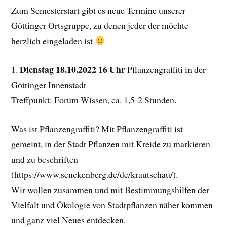
Zum Semesterstart gibt es neue Termine unserer
Göttinger Ortsgruppe, zu denen jeder der möchte
herzlich eingeladen ist
Dienstag 18.10.2022 16 Uhr
1.
Pflanzengraffiti in der
Göttinger Innenstadt
Treffpunkt: Forum Wissen, ca. 1,5-2 Stunden.
Was ist Pflanzengraffiti? Mit Pflanzengraffiti ist
gemeint, in der Stadt Pflanzen mit Kreide zu markieren
und zu beschriften
(https://www.senckenberg.de/de/krautschau/).
Wir wollen zusammen und mit Bestimmungshilfen der
Vielfalt und Ökologie von Stadtpflanzen näher kommen
und ganz viel Neues entdecken.