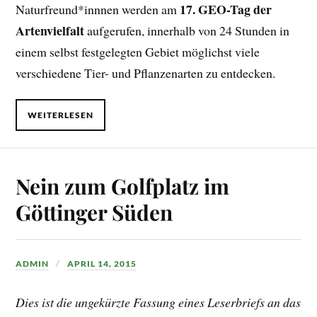
17. GEO-Tag der
Naturfreund*innnen werden am
Artenvielfalt
aufgerufen, innerhalb von 24 Stunden in
einem selbst festgelegten Gebiet möglichst viele
verschiedene Tier- und Pflanzenarten zu entdecken.
WEITERLESEN
Nein zum Golfplatz im
Göttinger Süden
ADMIN
APRIL 14, 2015
Dies ist die ungekürzte Fassung eines Leserbriefs an das