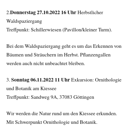
Donnerstag 27.10.2022 16 Uhr
2.
Herbstlicher
Waldspaziergang
Treffpunkt: Schillerwiesen (Pavillon/kleiner Turm).
Bei dem Waldspaziergang geht es um das Erkennen von
Bäumen und Sträuchern im Herbst. Pflanzengallen
werden auch nicht unbeachtet bleiben.
Sonntag 06.11.2022 11 Uhr
3.
Exkursion: Ornithologie
und Botanik am Kiessee
Treffpunkt: Sandweg 9A, 37083 Göttingen
Wir werden die Natur rund um den Kiessee erkunden.
Mit Schwerpunkt Ornithologie und Botanik.