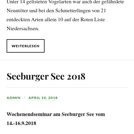
Unter 14 gelisteten Vogelarten war auch der gefährdete
Neuntöter und bei den Schmetterlingen von 21
entdeckten Arten allein 10 auf der Roten Liste
Niedersachsen.
WEITERLESEN
Seeburger See 2018
ADMIN
APRIL 10, 2018
Wochenendseminar am Seeburger See vom
14.-16.9.2018