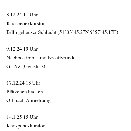
8.12.24 11 Uhr
Knospenexkursion
Billingshäuser Schlucht (51°33’45.2″N 9°57’45.1″E)
9.12.24 19 Uhr
Nachbestimm- und Kreativrunde
GUNZ (Geisstr. 2)
17.12.24 18 Uhr
Plätzchen backen
Ort nach Anmeldung
14.1.25 15 Uhr
Knospenexkursion