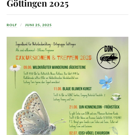
Göttingen 2025
ROLF
JUNI 25, 2025