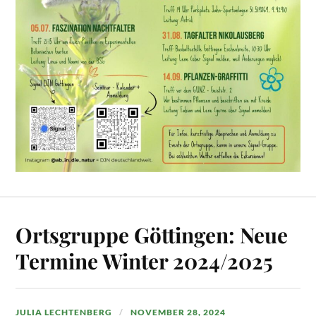
Ortsgruppe Göttingen: Neue
Termine Winter 2024/2025
JULIA LECHTENBERG
NOVEMBER 28, 2024