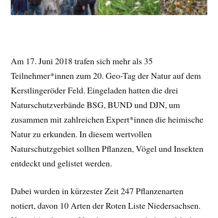
Am 17. Juni 2018 trafen sich mehr als 35
Teilnehmer*innen zum 20. Geo-Tag der Natur auf dem
Kerstlingeröder Feld. Eingeladen hatten die drei
Naturschutzverbände BSG, BUND und DJN, um
zusammen mit zahlreichen Expert*innen die heimische
Natur zu erkunden. In diesem wertvollen
Naturschutzgebiet sollten Pflanzen, Vögel und Insekten
entdeckt und gelistet werden.
Dabei wurden in kürzester Zeit 247 Pflanzenarten
notiert, davon 10 Arten der Roten Liste Niedersachsen.