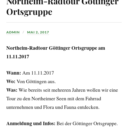
Northeim-Radtour Göttinger
Ortsgruppe
ADMIN
MAI 2, 2017
Northeim-Radtour Göttinger Ortsgruppe am
11.11.2017
Wann:
Am 11.11.2017
Wo:
Von Göttingen aus.
Was:
Wie bereits seit mehreren Jahren wollen wir eine
Tour zu den Northeimer Seen mit dem Fahrrad
unternehmen und Flora und Fauna entdecken.
Anmeldung und Infos:
Bei der Göttinger Ortsgruppe.