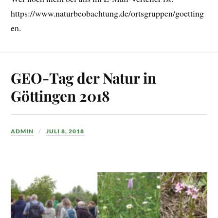
https://www.naturbeobachtung.de/ortsgruppen/goetting
en.
GEO-Tag der Natur in
Göttingen 2018
ADMIN
JULI 8, 2018