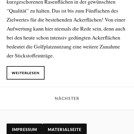
kurzgeschorenen Rasenflächen in der gewünschten
“Qualität” zu halten. Das ist bis zum Fünffachen des
Zielwertes für die bestehenden Ackerflächen! Von einer
Aufwertung kann hier niemals die Rede sein, denn auch
bei den heute schon intensiv gedüngten Ackerflächen
bedeutet die Golfplatznutzung eine weitere Zunahme
der Stickstoffeinträge.
WEITERLESEN
NÄCHSTER
IMPRESSUM
MATERIALSEITE