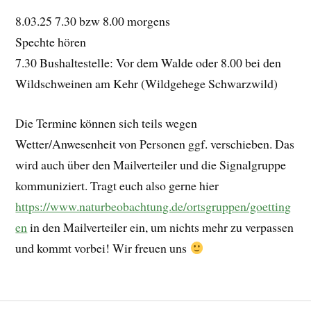
8.03.25 7.30 bzw 8.00 morgens
Spechte hören
7.30 Bushaltestelle: Vor dem Walde oder 8.00 bei den
Wildschweinen am Kehr (Wildgehege Schwarzwild)
Die Termine können sich teils wegen
Wetter/Anwesenheit von Personen ggf. verschieben. Das
wird auch über den Mailverteiler und die Signalgruppe
kommuniziert. Tragt euch also gerne hier
https://www.naturbeobachtung.de/ortsgruppen/goetting
en
in den Mailverteiler ein, um nichts mehr zu verpassen
und kommt vorbei! Wir freuen uns