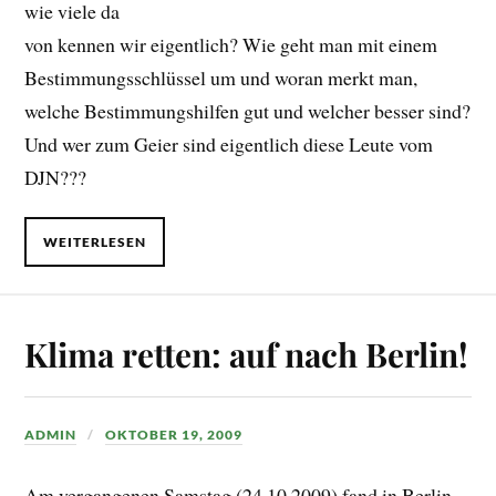
wie viele da
von kennen wir eigentlich? Wie geht man mit einem
Bestimmungsschlüssel um und woran merkt man,
welche Bestimmungshilfen gut und welcher besser sind?
Und wer zum Geier sind eigentlich diese Leute vom
DJN???
WEITERLESEN
Klima retten: auf nach Berlin!
ADMIN
OKTOBER 19, 2009
Am vergangenen Samstag (24.10.2009) fand in Berlin