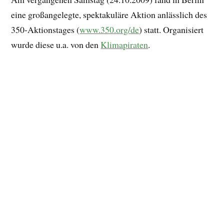
eine großangelegte, spektakuläre Aktion anlässlich des
350-Aktionstages (
www.350.org/de
) statt. Organisiert
wurde diese u.a. von den
Klimapiraten
.