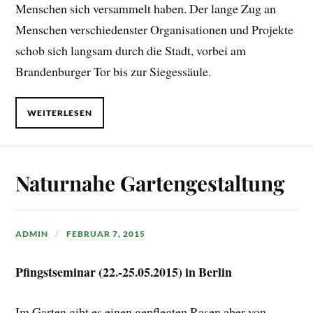
Menschen sich versammelt haben. Der lange Zug an
Menschen verschiedenster Organisationen und Projekte
schob sich langsam durch die Stadt, vorbei am
Brandenburger Tor bis zur Siegessäule.
WEITERLESEN
Naturnahe Gartengestaltung
ADMIN
FEBRUAR 7, 2015
Pfingstseminar (22.-25.05.2015) in Berlin
Im Garten gibt es einen gepflegten Rasen aber von