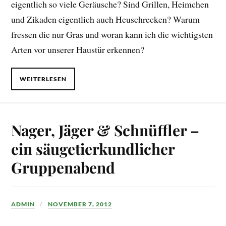
eigentlich so viele Geräusche? Sind Grillen, Heimchen
und Zikaden eigentlich auch Heuschrecken? Warum
fressen die nur Gras und woran kann ich die wichtigsten
Arten vor unserer Haustür erkennen?
WEITERLESEN
Nager, Jäger & Schnüffler –
ein säugetierkundlicher
Gruppenabend
ADMIN
NOVEMBER 7, 2012