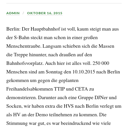
ADMIN
OKTOBER 16, 2015
Berlin: Der Hauptbahnhof ist voll, kaum steigt man aus
der S-Bahn steckt man schon in einer großen
Menschentraube. Langsam schieben sich die Massen
die Treppe hinunter, nach draußen auf den
Bahnhofsvorplatz. Auch hier ist alles voll. 250 000
Menschen sind am Sonntag den 10.10.2015 nach Berlin
gekommen um gegen die geplanten
Freihandelsabkommen TTIP und CETA zu
demonstrieren. Darunter auch eine Gruppe DJNer und
Socken, wir haben extra die HVS nach Berlin verlegt um
als HV an der Demo teilnehmen zu kommen. Die
Stimmung war gut, es war beeindruckend wie viele