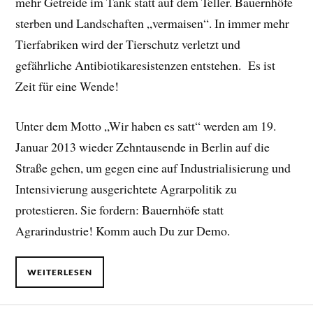
mehr Getreide im Tank statt auf dem Teller. Bauernhöfe
sterben und Landschaften „vermaisen“. In immer mehr
Tierfabriken wird der Tierschutz verletzt und
gefährliche Antibiotikaresistenzen entstehen. Es ist
Zeit für eine Wende!
Unter dem Motto „Wir haben es satt“ werden am 19.
Januar 2013 wieder Zehntausende in Berlin auf die
Straße gehen, um gegen eine auf Industrialisierung und
Intensivierung ausgerichtete Agrarpolitik zu
protestieren. Sie fordern: Bauernhöfe statt
Agrarindustrie! Komm auch Du zur Demo.
WEITERLESEN