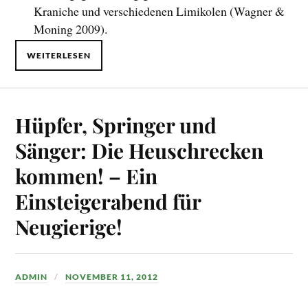
Kraniche und verschiedenen Limikolen (Wagner &
Moning 2009).
WEITERLESEN
Hüpfer, Springer und
Sänger: Die Heuschrecken
kommen! – Ein
Einsteigerabend für
Neugierige!
ADMIN
NOVEMBER 11, 2012