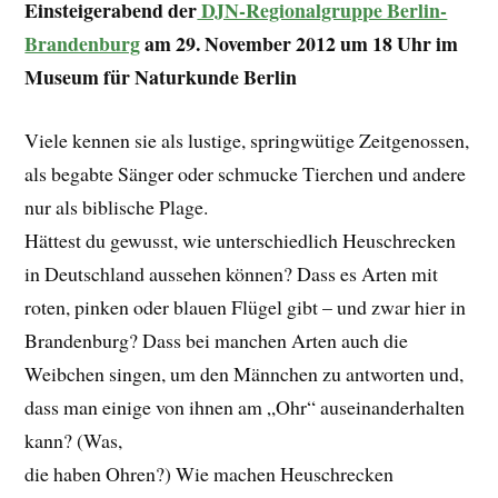
Einsteigerabend der
DJN-Regionalgruppe Berlin-
Brandenburg
am 29. November 2012 um 18 Uhr im
Museum für Naturkunde Berlin
Viele kennen sie als lustige, springwütige Zeitgenossen,
als begabte Sänger oder schmucke Tierchen und andere
nur als biblische Plage.
Hättest du gewusst, wie unterschiedlich Heuschrecken
in Deutschland aussehen können? Dass es Arten mit
roten, pinken oder blauen Flügel gibt – und zwar hier in
Brandenburg? Dass bei manchen Arten auch die
Weibchen singen, um den Männchen zu antworten und,
dass man einige von ihnen am „Ohr“ auseinanderhalten
kann? (Was,
die haben Ohren?) Wie machen Heuschrecken