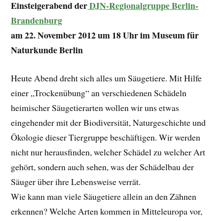
Einsteigerabend der
DJN-Regionalgruppe Berlin-
Brandenburg
am 22. November 2012 um 18 Uhr im Museum für
Naturkunde Berlin
Heute Abend dreht sich alles um Säugetiere. Mit Hilfe
einer „Trockenübung“ an verschiedenen Schädeln
heimischer Säugetierarten wollen wir uns etwas
eingehender mit der Biodiversität, Naturgeschichte und
Ökologie dieser Tiergruppe beschäftigen. Wir werden
nicht nur herausfinden, welcher Schädel zu welcher Art
gehört, sondern auch sehen, was der Schädelbau der
Säuger über ihre Lebensweise verrät.
Wie kann man viele Säugetiere allein an den Zähnen
erkennen? Welche Arten kommen in Mitteleuropa vor,