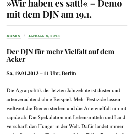
»Wir haben es satt!« – Demo
mit dem DJN am 19.1.
ADMIN
JANUAR 4, 2013
Der DJN für mehr Vielfalt auf dem
Acker
Sa, 19.01.2013 – 11 Uhr, Berlin
Die Agrarpolitik der letzten Jahrzehnte ist düster und
artenverachtend ohne Beispiel: Mehr Pestizide lassen
weltweit die Bienen sterben und die Artenvielfalt nimmt
rapide ab. Die Spekulation mit Lebensmitteln und Land
verschärft den Hunger in der Welt. Dafür landet immer