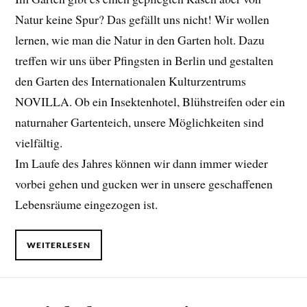
Natur keine Spur? Das gefällt uns nicht! Wir wollen
lernen, wie man die Natur in den Garten holt. Dazu
treffen wir uns über Pfingsten in Berlin und gestalten
den Garten des Internationalen Kulturzentrums
NOVILLA. Ob ein Insektenhotel, Blühstreifen oder ein
naturnaher Gartenteich, unsere Möglichkeiten sind
vielfältig.
Im Laufe des Jahres können wir dann immer wieder
vorbei gehen und gucken wer in unsere geschaffenen
Lebensräume eingezogen ist.
WEITERLESEN